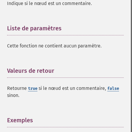
Indique si le nœud est un commentaire.
Liste de paramètres
¶
Cette fonction ne contient aucun paramètre.
Valeurs de retour
¶
Retourne
si le nœud est un commentaire,
true
false
sinon.
Exemples
¶