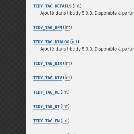
(
int
)
TIDY_TAG_DETAILS
Ajouté dans libtidy 5.0.0. Disponible à partir
(
int
)
TIDY_TAG_DFN
(
int
)
TIDY_TAG_DIALOG
Ajouté dans libtidy 5.0.0. Disponible à partir
(
int
)
TIDY_TAG_DIR
(
int
)
TIDY_TAG_DIV
(
int
)
TIDY_TAG_DL
(
int
)
TIDY_TAG_DT
(
int
)
TIDY_TAG_EM