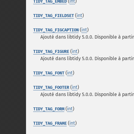
(
int
)
TIDY_TAG_EMBED
(
int
)
TIDY_TAG_FIELDSET
(
int
)
TIDY_TAG_FIGCAPTION
Ajouté dans libtidy 5.0.0. Disponible à partir
(
int
)
TIDY_TAG_FIGURE
Ajouté dans libtidy 5.0.0. Disponible à partir
(
int
)
TIDY_TAG_FONT
(
int
)
TIDY_TAG_FOOTER
Ajouté dans libtidy 5.0.0. Disponible à partir
(
int
)
TIDY_TAG_FORM
(
int
)
TIDY_TAG_FRAME