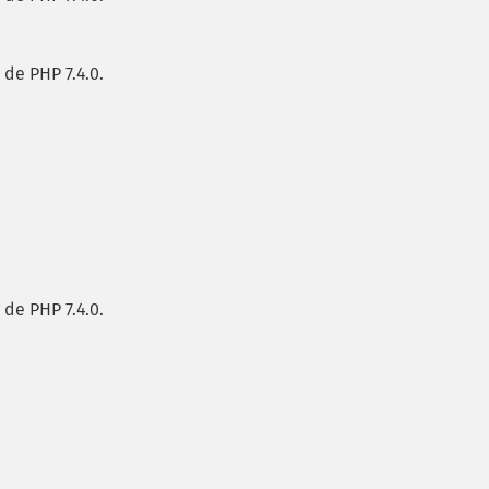
 de PHP 7.4.0.
 de PHP 7.4.0.