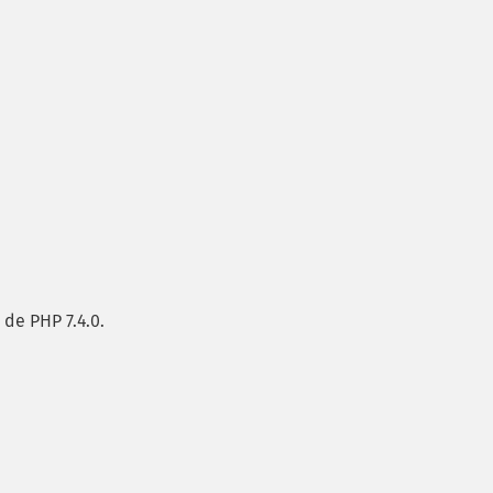
 de PHP 7.4.0.