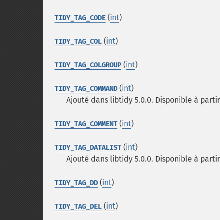
(
int
)
TIDY_TAG_CODE
(
int
)
TIDY_TAG_COL
(
int
)
TIDY_TAG_COLGROUP
(
int
)
TIDY_TAG_COMMAND
Ajouté dans libtidy 5.0.0. Disponible à partir
(
int
)
TIDY_TAG_COMMENT
(
int
)
TIDY_TAG_DATALIST
Ajouté dans libtidy 5.0.0. Disponible à partir
(
int
)
TIDY_TAG_DD
(
int
)
TIDY_TAG_DEL