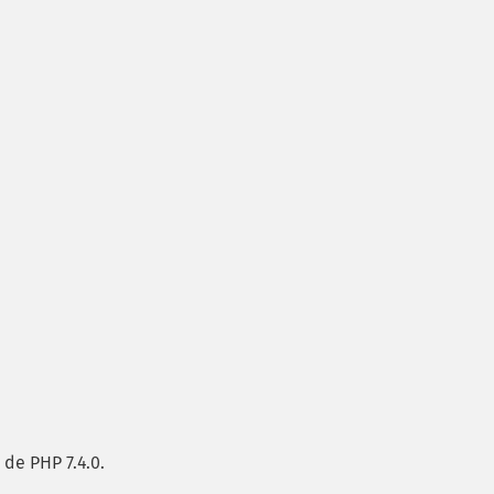
 de PHP 7.4.0.