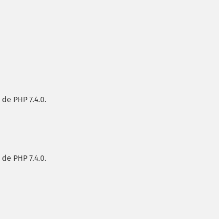
 de PHP 7.4.0.
 de PHP 7.4.0.