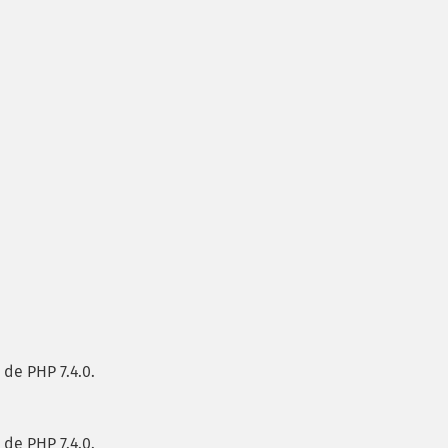
 de PHP 7.4.0.
 de PHP 7.4.0.