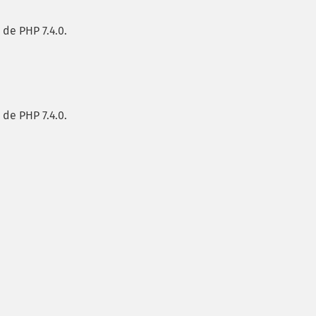
 de PHP 7.4.0.
 de PHP 7.4.0.