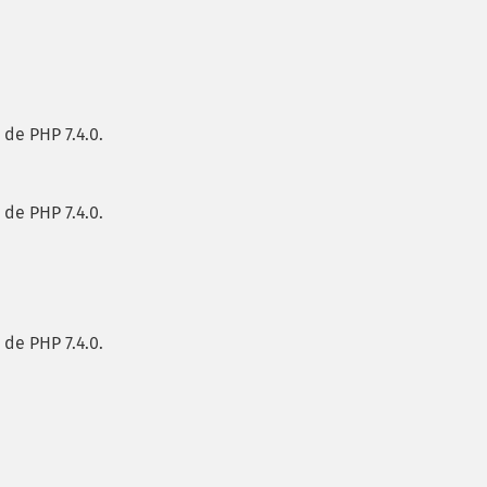
 de PHP 7.4.0.
 de PHP 7.4.0.
 de PHP 7.4.0.