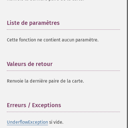
Liste de paramètres
¶
Cette fonction ne contient aucun paramètre.
Valeurs de retour
¶
Renvoie la dernière paire de la carte.
Erreurs / Exceptions
¶
UnderflowException
si vide.