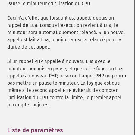
Pause le minuteur d'utilisation du CPU.
Ceci n'a d'effet que lorsqu'il est appelé depuis un
rappel de Lua. Lorsque l'exécution revient à Lua, le
minuteur sera automatiquement relancé. Si un nouvel
appel est fait à Lua, le minuteur sera relancé pour la
durée de cet appel.
Si un rappel PHP appelle à nouveau Lua avec le
minuteur non mis en pause, et que cette fonction Lua
appelle à nouveau PHP, le second appel PHP ne pourra
pas mettre en pause le minuteur. La logique est que
même si le second appel PHP éviterait de compter
l'utilisation du CPU contre la limite, le premier appel
le compte toujours.
Liste de paramètres
¶