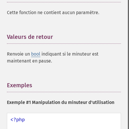
Cette fonction ne contient aucun paramètre.
Valeurs de retour
¶
Renvoie un
bool
indiquant si le minuteur est
maintenant en pause.
Exemples
¶
Exemple #1 Manipulation du minuteur d'utilisation
<?php
