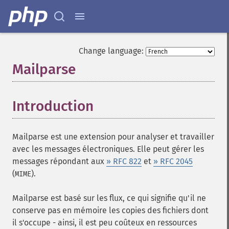
Change language:
Mailparse
¶
Introduction
¶
Mailparse est une extension pour analyser et travailler
avec les messages électroniques. Elle peut gérer les
messages répondant aux
» RFC 822
et
» RFC 2045
(
).
MIME
Mailparse est basé sur les flux, ce qui signifie qu'il ne
conserve pas en mémoire les copies des fichiers dont
il s'occupe - ainsi, il est peu coûteux en ressources