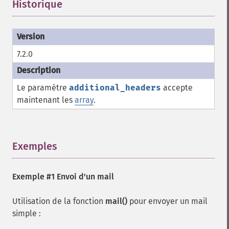
Historique
¶
7.2.0
Le paramètre
additional_headers
accepte
maintenant les
array
.
Exemples
¶
Exemple #1 Envoi d'un mail
Utilisation de la fonction
mail()
pour envoyer un mail
simple :