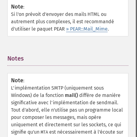
Note
:
Si l'on prévoit d'envoyer des mails HTML ou
autrement plus complexes, il est recommandé
d'utiliser le paquet PEAR
» PEAR::Mail_Mime
.
Notes
¶
Note
:
L'implémentation SMTP (uniquement sous
Windows) de la fonction
mail()
diffère de manière
significative avec l'implémentation de sendmail.
Tout d'abord, elle n'utilise pas un programme local
pour composer les messages, mais opère
uniquement et directement sur les sockets, ce qui
signifie qu'un
est nécessairement à l'écoute sur
MTA