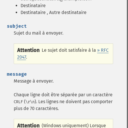
Destinataire
Destinataire
, Autre destinataire
subject
Sujet du mail à envoyer.
Attention
Le sujet doit satisfaire à la
» RFC
2047
.
message
Message à envoyer.
Chaque ligne doit être séparée par un caractère
(
). Les lignes ne doivent pas comporter
CRLF
\r\n
plus de 70 caractères.
Attention
(Windows uniquement) Lorsque