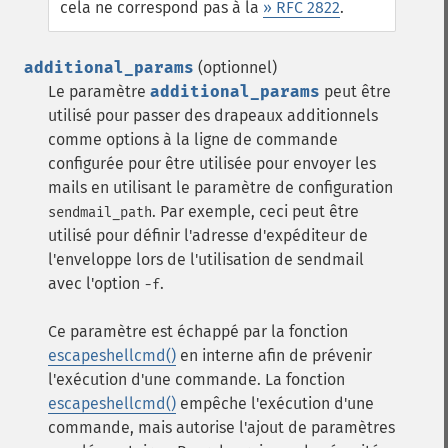
cela ne correspond pas à la
» RFC 2822
.
additional_params
(optionnel)
Le paramètre
additional_params
peut être
utilisé pour passer des drapeaux additionnels
comme options à la ligne de commande
configurée pour être utilisée pour envoyer les
mails en utilisant le paramètre de configuration
. Par exemple, ceci peut être
sendmail_path
utilisé pour définir l'adresse d'expéditeur de
l'enveloppe lors de l'utilisation de sendmail
avec l'option
.
-f
Ce paramètre est échappé par la fonction
escapeshellcmd()
en interne afin de prévenir
l'exécution d'une commande. La fonction
escapeshellcmd()
empêche l'exécution d'une
commande, mais autorise l'ajout de paramètres