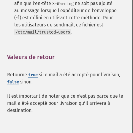
afin que l'en-tête
ne soit pas ajouté
X-Warning
au message lorsque l'expéditeur de l'enveloppe
(-f) est défini en utilisant cette méthode. Pour
les utilisateurs de sendmail, ce fichier est
.
/etc/mail/trusted-users
Valeurs de retour
¶
Retourne
si le mail a été accepté pour livraison,
true
sinon.
false
Il est important de noter que ce n'est pas parce que le
mail a été accepté pour livraison qu'il arrivera à
destination.