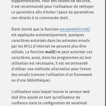
supplémentaires. Pour des raisons de sécurité,
il est recommandé pour l'utilisateur de nettoyer
ce paramètre afin d'éviter l'ajout de paramètres
non désirés à la commande shell.
Étant donné que la fonction
escapeshellcmd()
est appliquée automatiquement, quelques
caractères autorisés dans les adresses emails
par les RFCs d'internet ne peuvent plus être
utilisés. La fonction
mail()
ne peut autoriser ces
caractères, aussi, dans les programmes où leur
utilisation est nécessaire, il est recommandé
d'utiliser une méthode alternative pour l'envoi
des emails (comme l'utilisation d'un framework
ou d'une bibliothèque).
L'utilisateur sous lequel tourne le serveur web
doit être ajouté en tant qu'utilisateur de
confiance dans la configuration de sendmail