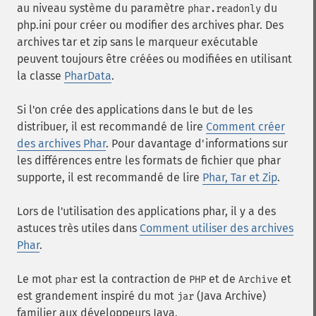
au niveau système du paramètre
du
phar.readonly
php.ini pour créer ou modifier des archives phar. Des
archives tar et zip sans le marqueur exécutable
peuvent toujours être créées ou modifiées en utilisant
la classe
PharData
.
Si l'on crée des applications dans le but de les
distribuer, il est recommandé de lire
Comment créer
des archives Phar
. Pour davantage d'informations sur
les différences entre les formats de fichier que phar
supporte, il est recommandé de lire
Phar, Tar et Zip
.
Lors de l'utilisation des applications phar, il y a des
astuces très utiles dans
Comment utiliser des archives
Phar
.
Le mot
est la contraction de
et de
et
phar
PHP
Archive
est grandement inspiré du mot
(Java Archive)
jar
familier aux développeurs Java.