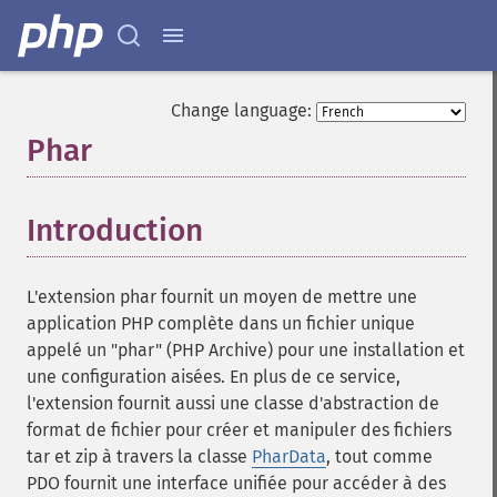
Change language:
Phar
¶
Introduction
¶
L'extension phar fournit un moyen de mettre une
application PHP complète dans un fichier unique
appelé un "phar" (PHP Archive) pour une installation et
une configuration aisées. En plus de ce service,
l'extension fournit aussi une classe d'abstraction de
format de fichier pour créer et manipuler des fichiers
tar et zip à travers la classe
PharData
, tout comme
PDO fournit une interface unifiée pour accéder à des