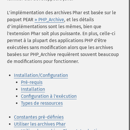
L'implémentation des archives Phar est basée sur le
paquet PEAR
» PHP_Archive
, et les détails
d'implémentations sont les mêmes, bien que
l'extension Phar soit plus puissante. En plus, celle-ci
permet à la plupart des applications PHP d'être
exécutées sans modification alors que les archives
basées sur PHP_Archive requièrent souvent beaucoup
de modifications pour fonctionner.
Installation/Configuration
Pré-requis
Installation
Configuration à l'exécution
Types de ressources
Constantes pré-définies
Utiliser les archives Phar