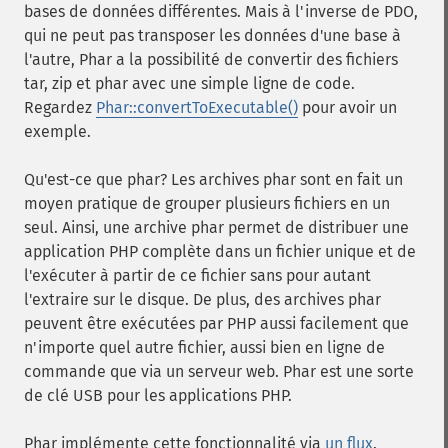
bases de données différentes. Mais à l'inverse de PDO,
qui ne peut pas transposer les données d'une base à
l'autre, Phar a la possibilité de convertir des fichiers
tar, zip et phar avec une simple ligne de code.
Regardez
Phar::convertToExecutable()
pour avoir un
exemple.
Qu'est-ce que phar? Les archives phar sont en fait un
moyen pratique de grouper plusieurs fichiers en un
seul. Ainsi, une archive phar permet de distribuer une
application PHP complète dans un fichier unique et de
l'exécuter à partir de ce fichier sans pour autant
l'extraire sur le disque. De plus, des archives phar
peuvent être exécutées par PHP aussi facilement que
n'importe quel autre fichier, aussi bien en ligne de
commande que via un serveur web. Phar est une sorte
de clé USB pour les applications PHP.
Phar implémente cette fonctionnalité via
un flux
.