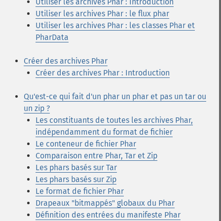
Utiliser les archives Phar : Introduction
Utiliser les archives Phar : le flux phar
Utiliser les archives Phar : les classes Phar et
PharData
Créer des archives Phar
Créer des archives Phar : Introduction
Qu'est-ce qui fait d'un phar un phar et pas un tar ou
un zip ?
Les constituants de toutes les archives Phar,
indépendamment du format de fichier
Le conteneur de fichier Phar
Comparaison entre Phar, Tar et Zip
Les phars basés sur Tar
Les phars basés sur Zip
Le format de fichier Phar
Drapeaux "bitmappés" globaux du Phar
Définition des entrées du manifeste Phar