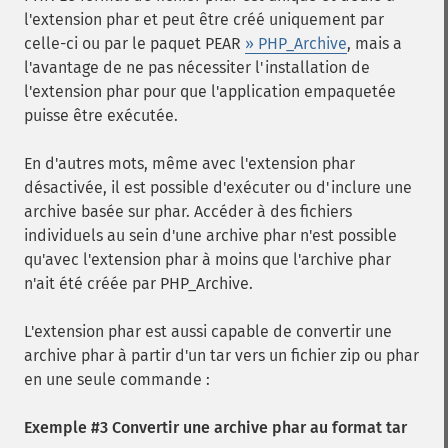
l'extension phar et peut être créé uniquement par
celle-ci ou par le paquet PEAR
» PHP_Archive
, mais a
l'avantage de ne pas nécessiter l'installation de
l'extension phar pour que l'application empaquetée
puisse être exécutée.
En d'autres mots, même avec l'extension phar
désactivée, il est possible d'exécuter ou d'inclure une
archive basée sur phar. Accéder à des fichiers
individuels au sein d'une archive phar n'est possible
qu'avec l'extension phar à moins que l'archive phar
n'ait été créée par PHP_Archive.
L'extension phar est aussi capable de convertir une
archive phar à partir d'un tar vers un fichier zip ou phar
en une seule commande :
Exemple #3 Convertir une archive phar au format tar