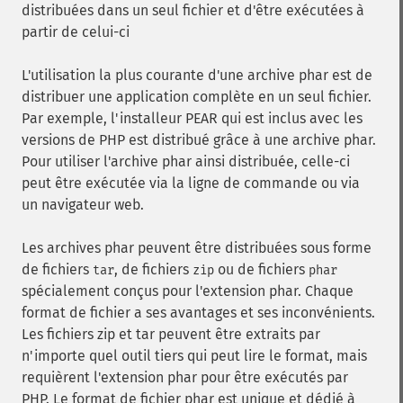
distribuées dans un seul fichier et d'être exécutées à
partir de celui-ci
L'utilisation la plus courante d'une archive phar est de
distribuer une application complète en un seul fichier.
Par exemple, l'installeur PEAR qui est inclus avec les
versions de PHP est distribué grâce à une archive phar.
Pour utiliser l'archive phar ainsi distribuée, celle-ci
peut être exécutée via la ligne de commande ou via
un navigateur web.
Les archives phar peuvent être distribuées sous forme
de fichiers
, de fichiers
ou de fichiers
tar
zip
phar
spécialement conçus pour l'extension phar. Chaque
format de fichier a ses avantages et ses inconvénients.
Les fichiers zip et tar peuvent être extraits par
n'importe quel outil tiers qui peut lire le format, mais
requièrent l'extension phar pour être exécutés par
PHP. Le format de fichier phar est unique et dédié à