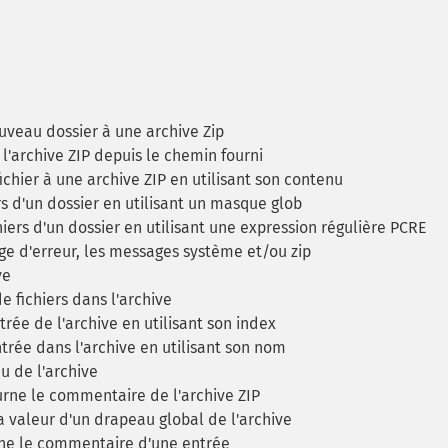
veau dossier à une archive Zip
 l'archive ZIP depuis le chemin fourni
ichier à une archive ZIP en utilisant son contenu
s d'un dossier en utilisant un masque glob
iers d'un dossier en utilisant une expression régulière PCRE
e d'erreur, les messages système et/ou zip
ve
fichiers dans l'archive
rée de l'archive en utilisant son index
trée dans l'archive en utilisant son nom
u de l'archive
rne le commentaire de l'archive ZIP
 valeur d'un drapeau global de l'archive
e le commentaire d'une entrée