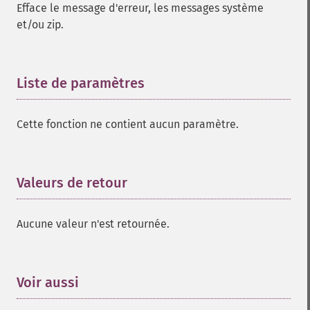
Efface le message d'erreur, les messages système
et/ou zip.
Liste de paramètres
¶
Cette fonction ne contient aucun paramètre.
Valeurs de retour
¶
Aucune valeur n'est retournée.
Voir aussi
¶