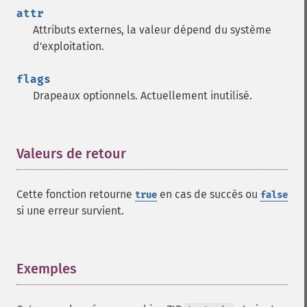
attr
Attributs externes, la valeur dépend du système
d'exploitation.
flags
Drapeaux optionnels. Actuellement inutilisé.
Valeurs de retour
¶
Cette fonction retourne
en cas de succès ou
true
false
si une erreur survient.
Exemples
¶