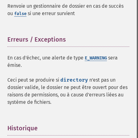
Renvoie un gestionnaire de dossier en cas de succès
ou
si une erreur survient
false
Erreurs / Exceptions
¶
En cas d'échec, une alerte de type
sera
E_WARNING
émise.
Ceci peut se produire si
directory
n'est pas un
dossier valide, le dossier ne peut être ouvert pour des
raisons de permissions, ou à cause d'erreurs liées au
système de fichiers.
Historique
¶