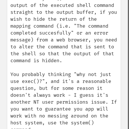
output of the executed shell command 
straight to the output buffer, if you 
wish to hide the return of the 
mapping command (i.e. "The command 
completed succesfully" or an error 
message) from a web browser, you need 
to alter the command that is sent to 
the shell so that the output of that 
command is hidden.

You probably thinking "why not just 
use exec()?", and it's a reasonable 
question, but for some reason it 
doesn't always work - I guess it's 
another NT user permissions issue. If 
you want to guarantee you app will 
work with no messing around on the 
host system, use the system() 