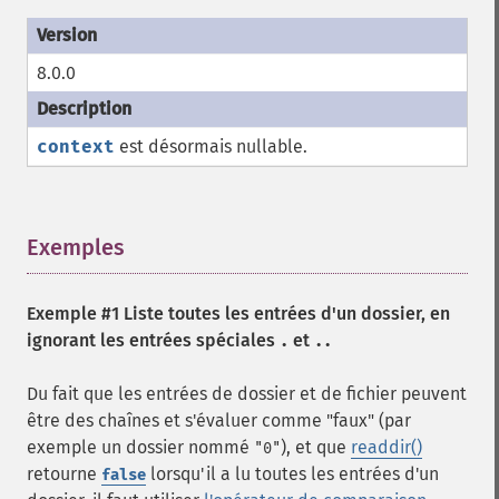
8.0.0
context
est désormais nullable.
Exemples
¶
Exemple #1 Liste toutes les entrées d'un dossier, en
ignorant les entrées spéciales
et
.
..
Du fait que les entrées de dossier et de fichier peuvent
être des chaînes et s'évaluer comme "faux" (par
exemple un dossier nommé
), et que
readdir()
"0"
retourne
lorsqu'il a lu toutes les entrées d'un
false