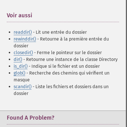
Voir aussi
¶
readdir()
- Lit une entrée du dossier
rewinddir()
- Retourne à la première entrée du
dossier
closedir()
- Ferme le pointeur sur le dossier
dir()
- Retourne une instance de la classe Directory
is_dir()
- Indique si le fichier est un dossier
glob()
- Recherche des chemins qui vérifient un
masque
scandir()
- Liste les fichiers et dossiers dans un
dossier
Found A Problem?