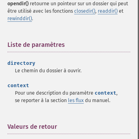
opendir()
retourne un pointeur sur un dossier qui peut
être utilisé avec les fonctions
closedir()
,
readdir()
et
rewinddir()
.
Liste de paramètres
¶
directory
Le chemin du dossier à ouvrir.
context
Pour une description du paramètre
context
,
se reporter à la section
les flux
du manuel.
Valeurs de retour
¶