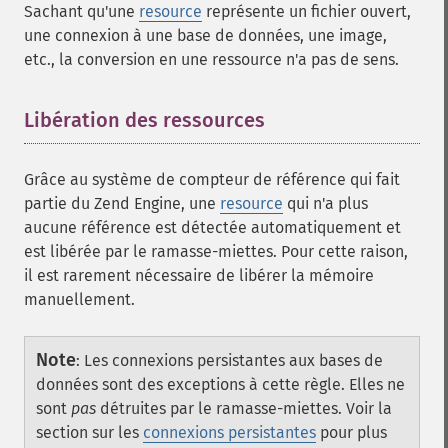
Sachant qu'une
resource
représente un fichier ouvert,
une connexion à une base de données, une image,
etc., la conversion en une ressource n'a pas de sens.
Libération des ressources
¶
Grâce au système de compteur de référence qui fait
partie du Zend Engine, une
resource
qui n'a plus
aucune référence est détectée automatiquement et
est libérée par le ramasse-miettes. Pour cette raison,
il est rarement nécessaire de libérer la mémoire
manuellement.
Note
:
Les connexions persistantes aux bases de
données sont des exceptions à cette règle. Elles ne
sont
pas
détruites par le ramasse-miettes. Voir la
section sur les
connexions persistantes
pour plus