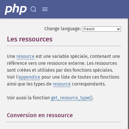
Change language:
Les ressources
¶
Une
resource
est une variable spéciale, contenant une
référence vers une ressource externe. Les ressources
sont créées et utilisées par des fonctions spéciales.
Voir l'
appendice
pour une liste de toutes ces fonctions
ainsi que les types de
resource
correspondants.
Voir aussi la fonction
get_resource_type()
.
Conversion en ressource
¶