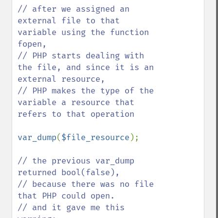
// after we assigned an 
external file to that 
variable using the function 
fopen,

// PHP starts dealing with 
the file, and since it is an 
external resource,

// PHP makes the type of the 
variable a resource that 
refers to that operation

var_dump
(
$file_resource
);

// the previous var_dump 
returned bool(false),

// because there was no file 
that PHP could open.

// and it gave me this 