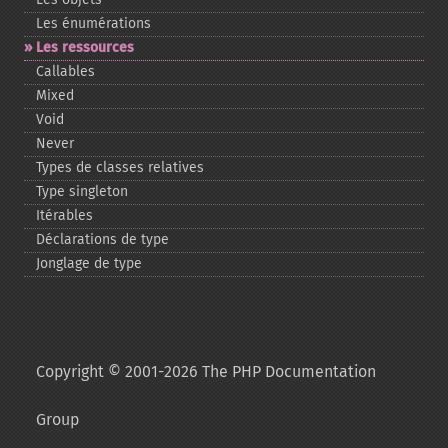
Les énumérations
Les ressources
Callables
Mixed
Void
Never
Types de classes relatives
Type singleton
Itérables
Déclarations de type
Jonglage de type
Copyright © 2001-2026 The PHP Documentation
Group