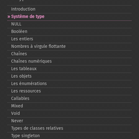
Introduction
Système de type
NULL
Booléen
Les entiers
Nombres à virgule flottante
Chaînes
Chaînes numériques
Les tableaux
Les objets
Les énumérations
Les ressources
Callables
Mixed
Void
Never
Types de classes relatives
Type singleton