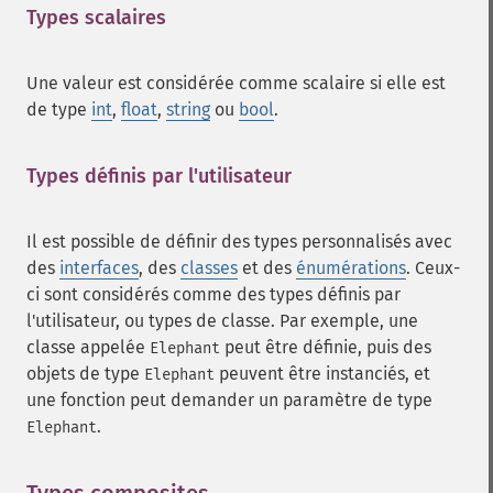
Types scalaires
¶
Une valeur est considérée comme scalaire si elle est
de type
int
,
float
,
string
ou
bool
.
Types définis par l'utilisateur
¶
Il est possible de définir des types personnalisés avec
des
interfaces
, des
classes
et des
énumérations
. Ceux-
ci sont considérés comme des types définis par
l'utilisateur, ou types de classe. Par exemple, une
classe appelée
peut être définie, puis des
Elephant
objets de type
peuvent être instanciés, et
Elephant
une fonction peut demander un paramètre de type
.
Elephant