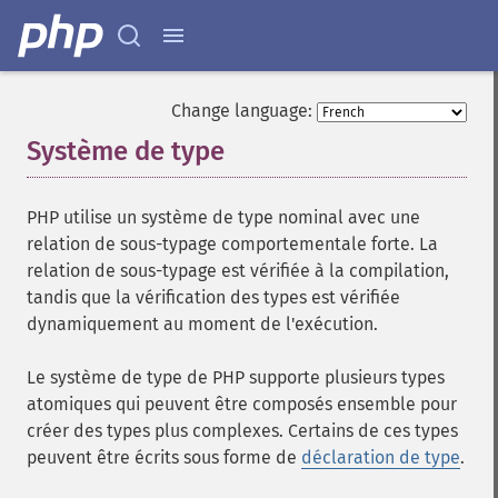
Change language:
Système de type
¶
PHP utilise un système de type nominal avec une
relation de sous-typage comportementale forte. La
relation de sous-typage est vérifiée à la compilation,
tandis que la vérification des types est vérifiée
dynamiquement au moment de l'exécution.
Le système de type de PHP supporte plusieurs types
atomiques qui peuvent être composés ensemble pour
créer des types plus complexes. Certains de ces types
peuvent être écrits sous forme de
déclaration de type
.