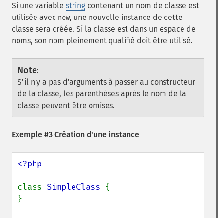
Si une variable
string
contenant un nom de classe est
utilisée avec
, une nouvelle instance de cette
new
classe sera créée. Si la classe est dans un espace de
noms, son nom pleinement qualifié doit être utilisé.
Note
:
S'il n'y a pas d'arguments à passer au constructeur
de la classe, les parenthèses après le nom de la
classe peuvent être omises.
Exemple #3 Création d'une instance
<?php

class 
SimpleClass 
{

}
