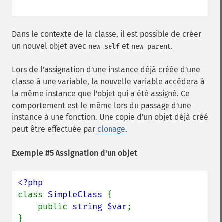
Dans le contexte de la classe, il est possible de créer
un nouvel objet avec
et
.
new self
new parent
Lors de l'assignation d'une instance déjà créée d'une
classe à une variable, la nouvelle variable accédera à
la même instance que l'objet qui a été assigné. Ce
comportement est le même lors du passage d'une
instance à une fonction. Une copie d'un objet déjà créé
peut être effectuée par
clonage
.
Exemple #5 Assignation d'un objet
class 
SimpleClass 
{

    public 
string $var
;

}
