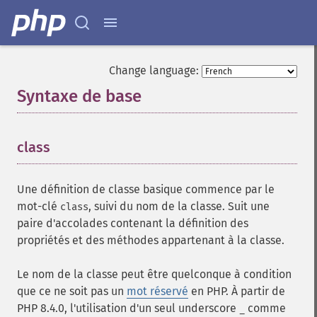
Change language:
Syntaxe de base
¶
class
¶
Une définition de classe basique commence par le
mot-clé
, suivi du nom de la classe. Suit une
class
paire d'accolades contenant la définition des
propriétés et des méthodes appartenant à la classe.
Le nom de la classe peut être quelconque à condition
que ce ne soit pas un
mot réservé
en PHP. À partir de
PHP 8.4.0, l'utilisation d'un seul underscore
comme
_