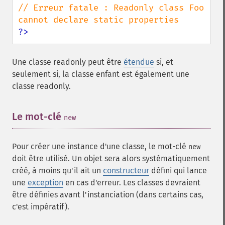
// Erreur fatale : Readonly class Foo 
?>
Une classe
readonly
peut être
étendue
si, et
seulement si, la classe enfant est également une
classe
readonly
.
Le mot-clé
¶
new
Pour créer une instance d'une classe, le mot-clé
new
doit être utilisé. Un objet sera alors systématiquement
créé, à moins qu'il ait un
constructeur
défini qui lance
une
exception
en cas d'erreur. Les classes devraient
être définies avant l'instanciation (dans certains cas,
c'est impératif).