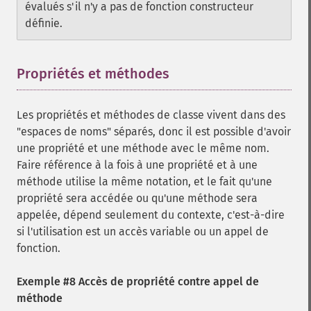
évalués s'il n'y a pas de fonction constructeur
définie.
Propriétés et méthodes
¶
Les propriétés et méthodes de classe vivent dans des
"espaces de noms" séparés, donc il est possible d'avoir
une propriété et une méthode avec le même nom.
Faire référence à la fois à une propriété et à une
méthode utilise la même notation, et le fait qu'une
propriété sera accédée ou qu'une méthode sera
appelée, dépend seulement du contexte, c'est-à-dire
si l'utilisation est un accès variable ou un appel de
fonction.
Exemple #8 Accès de propriété contre appel de
méthode