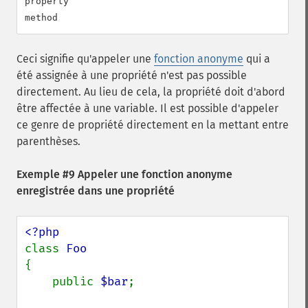
property

Ceci signifie qu'appeler une
fonction anonyme
qui a
été assignée à une propriété n'est pas possible
directement. Au lieu de cela, la propriété doit d'abord
être affectée à une variable. Il est possible d'appeler
ce genre de propriété directement en la mettant entre
parenthèses.
Exemple #9 Appeler une fonction anonyme
enregistrée dans une propriété
class 
{

    public 
$bar
;
