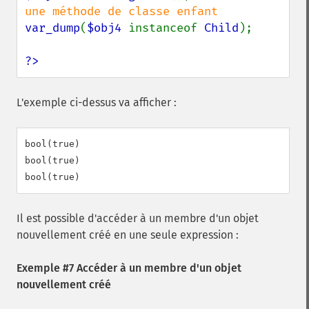
var_dump
(
$obj4 
instanceof 
Child
);

?>
L'exemple ci-dessus va afficher :
bool(true)

bool(true)

Il est possible d'accéder à un membre d'un objet
nouvellement créé en une seule expression :
Exemple #7 Accéder à un membre d'un objet
nouvellement créé