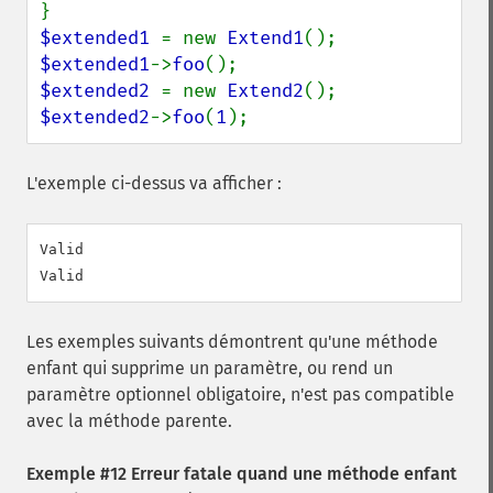
$extended1 
= new 
Extend1
$extended1
->
foo
$extended2 
= new 
Extend2
$extended2
->
foo
(
1
);
L'exemple ci-dessus va afficher :
Valid

Les exemples suivants démontrent qu'une méthode
enfant qui supprime un paramètre, ou rend un
paramètre optionnel obligatoire, n'est pas compatible
avec la méthode parente.
Exemple #12 Erreur fatale quand une méthode enfant