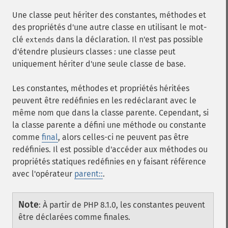
Une classe peut hériter des constantes, méthodes et
des propriétés d'une autre classe en utilisant le mot-
clé
dans la déclaration. Il n'est pas possible
extends
d'étendre plusieurs classes : une classe peut
uniquement hériter d'une seule classe de base.
Les constantes, méthodes et propriétés héritées
peuvent être redéfinies en les redéclarant avec le
même nom que dans la classe parente. Cependant, si
la classe parente a défini une méthode ou constante
comme
final
, alors celles-ci ne peuvent pas être
redéfinies. Il est possible d'accéder aux méthodes ou
propriétés statiques redéfinies en y faisant référence
avec l'opérateur
parent::
.
Note
:
À partir de PHP 8.1.0, les constantes peuvent
être déclarées comme finales.