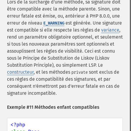
Lors de la surcharge d'une méthode, sa signature doit
être compatible avec la méthode parente. Sinon, une
erreur fatale est émise, ou, antérieur à PHP 8.0.0, une
erreur de niveau
est générée. Une signature
E_WARNING
est compatible si elle respecte les règles de
variance
,
rend un paramètre obligatoire optionnel, et seulement
si tous les nouveaux paramètres sont optionnels et
assouplissent les règles de visibilité. Ceci est connu
sous le Principe de Substitution de Liskov (Liskov
Substitution Principle), ou simplement LSP. Le
constructeur
, et les méthodes
sont exclus de
private
ces règles de compatibilité des signatures, et par
conséquent n'émettront pas d'erreur fatale en cas de
signature incompatible.
Exemple #11 Méthodes enfant compatibles