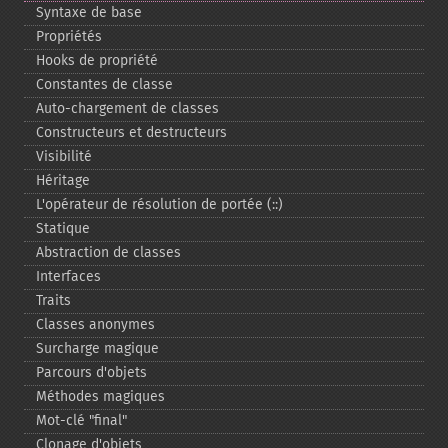
Syntaxe de base
Propriétés
Hooks de propriété
Constantes de classe
Auto-​chargement de classes
Constructeurs et destructeurs
Visibilité
Héritage
L'opérateur de résolution de portée (::)
Statique
Abstraction de classes
Interfaces
Traits
Classes anonymes
Surcharge magique
Parcours d'objets
Méthodes magiques
Mot-​clé "final"
Clonage d'objets