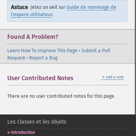
Astuce
Jetez un oeil sur
Guide de nommage de
l'espace utilisateur
.
Found A Problem?
Learn How To Improve This Page
•
Submit a Pull
Request
•
Report a Bug
＋
User Contributed Notes
add a note
There are no user contributed notes for this page.
Les classes et les objets
Introduction