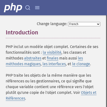
Change language:
Introduction
¶
PHP inclut un modèle objet complet. Certaines de ses
fonctionnalités sont :
la visibilité
, les classes et
méthodes
abstraites
et
finales
mais aussi
les
méthodes magiques
,
les interfaces
, et
le clonage
.
PHP traite les objets de la même manière que les
références ou les gestionnaires, ce qui signifie que
chaque variable contient une référence vers l'objet
plutôt qu'une copie de l'objet complet. Voir
Objets et
Références
.