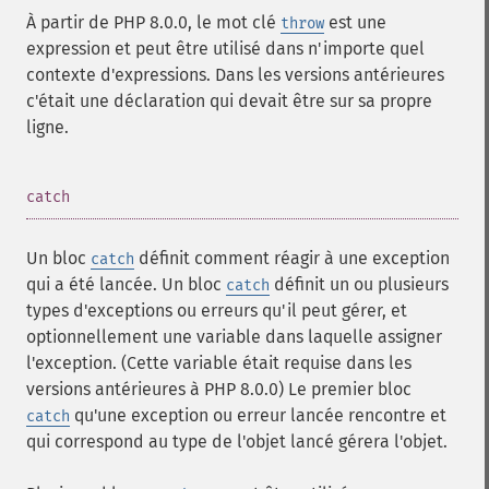
À partir de PHP 8.0.0, le mot clé
est une
throw
expression et peut être utilisé dans n'importe quel
contexte d'expressions. Dans les versions antérieures
c'était une déclaration qui devait être sur sa propre
ligne.
¶
catch
Un bloc
définit comment réagir à une exception
catch
qui a été lancée. Un bloc
définit un ou plusieurs
catch
types d'exceptions ou erreurs qu'il peut gérer, et
optionnellement une variable dans laquelle assigner
l'exception. (Cette variable était requise dans les
versions antérieures à PHP 8.0.0) Le premier bloc
qu'une exception ou erreur lancée rencontre et
catch
qui correspond au type de l'objet lancé gérera l'objet.