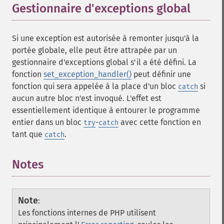
Gestionnaire d'exceptions global
¶
Si une exception est autorisée à remonter jusqu'à la
portée globale, elle peut être attrapée par un
gestionnaire d'exceptions global s'il a été défini. La
fonction
set_exception_handler()
peut définir une
fonction qui sera appelée à la place d'un bloc
si
catch
aucun autre bloc n'est invoqué. L'effet est
essentiellement identique à entourer le programme
entier dans un bloc
-
avec cette fonction en
try
catch
tant que
.
catch
Notes
¶
Note
:
Les fonctions internes de PHP utilisent