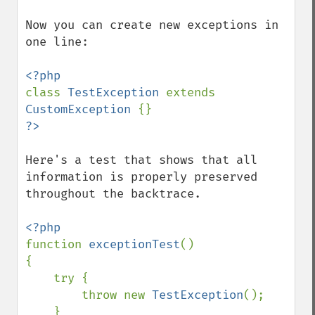
Now you can create new exceptions in 
one line:

class 
TestException 
extends 
CustomException 
Here's a test that shows that all 
information is properly preserved 
throughout the backtrace.

function 
exceptionTest
()

{

    try {

        throw new 
TestException
();

    }
