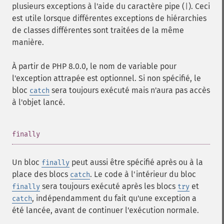
plusieurs exceptions à l'aide du caractère pipe (
). Ceci
|
est utile lorsque différentes exceptions de hiérarchies
de classes différentes sont traitées de la même
manière.
À partir de PHP 8.0.0, le nom de variable pour
l'exception attrapée est optionnel. Si non spécifié, le
bloc
sera toujours exécuté mais n'aura pas accès
catch
à l'objet lancé.
¶
finally
Un bloc
peut aussi être spécifié après ou à la
finally
place des blocs
. Le code à l'intérieur du bloc
catch
sera toujours exécuté après les blocs
et
finally
try
, indépendamment du fait qu'une exception a
catch
été lancée, avant de continuer l'exécution normale.