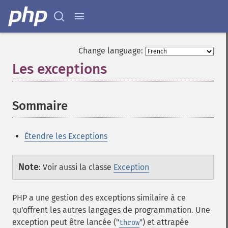
Change language:
Les exceptions
¶
Sommaire
¶
Étendre les Exceptions
Note
:
Voir aussi la classe
Exception
PHP a une gestion des exceptions similaire à ce
qu'offrent les autres langages de programmation. Une
exception peut être lancée ("
") et attrapée
throw