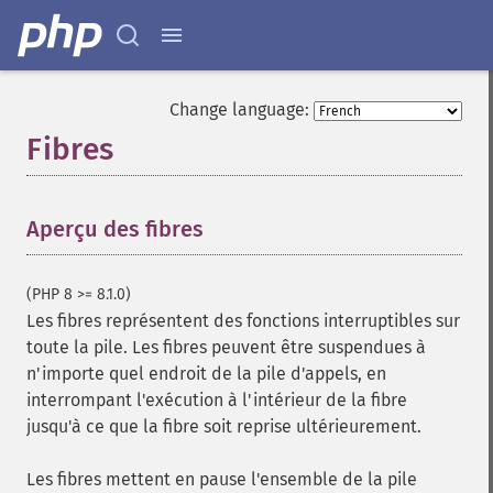
Change language:
Fibres
¶
Aperçu des fibres
¶
(PHP 8 >= 8.1.0)
Les fibres représentent des fonctions interruptibles sur
toute la pile. Les fibres peuvent être suspendues à
n'importe quel endroit de la pile d'appels, en
interrompant l'exécution à l'intérieur de la fibre
jusqu'à ce que la fibre soit reprise ultérieurement.
Les fibres mettent en pause l'ensemble de la pile