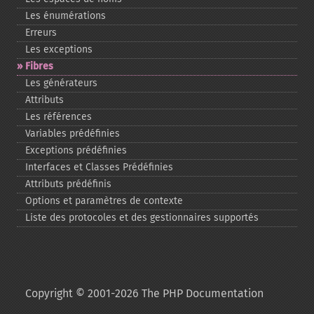
Les énumérations
Erreurs
Les exceptions
Fibres
Les générateurs
Attributs
Les références
Variables prédéfinies
Exceptions prédéfinies
Interfaces et Classes Prédéfinies
Attributs prédéfinis
Options et paramètres de contexte
Liste des protocoles et des gestionnaires supportés
Copyright © 2001-2026 The PHP Documentation