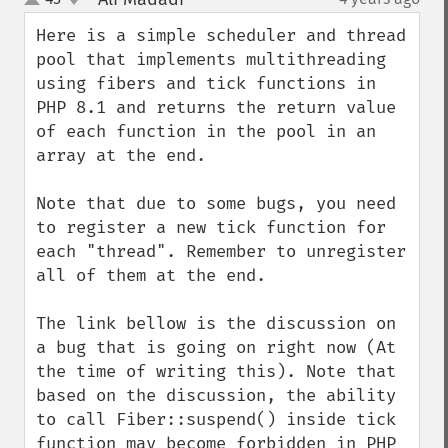
up
down
Here is a simple scheduler and thread 
pool that implements multithreading 
using fibers and tick functions in 
PHP 8.1 and returns the return value 
of each function in the pool in an 
array at the end.

Note that due to some bugs, you need 
to register a new tick function for 
each "thread". Remember to unregister 
all of them at the end.

The link bellow is the discussion on 
a bug that is going on right now (At 
the time of writing this). Note that 
based on the discussion, the ability 
to call Fiber::suspend() inside tick 
function may become forbidden in PHP 