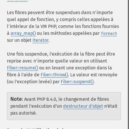
Les fibres peuvent être suspendues dans n'importe
quel appel de fonction, y compris celles appelées à
l'intérieur de la VM PHP, comme les fonctions fournies
à
array_map()
ou les méthodes appelées par
foreach
sur un objet
Iterator
.
Une fois suspendue, l'exécution de la fibre peut être
reprise avec n'importe quelle valeur en utilisant
Fiber::resume()
ou en levant une exception dans la
fibre à l'aide de
Fiber::throw()
. La valeur est renvoyée
(ou l'exception levée) par
Fiber::suspend()
.
Note
:
Avant PHP 8.4.0, le changement de fibres
pendant l'exécution d'un
destructeur d'objet
n'était
pas autorisé.