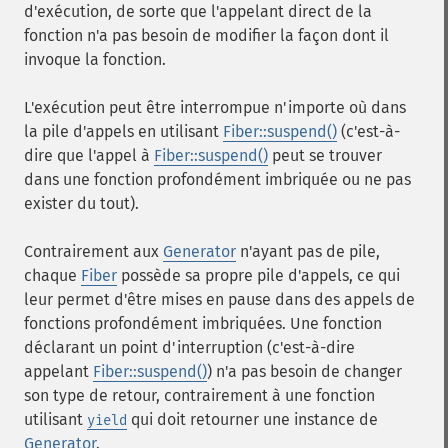
d'exécution, de sorte que l'appelant direct de la
fonction n'a pas besoin de modifier la façon dont il
invoque la fonction.
L'exécution peut être interrompue n'importe où dans
la pile d'appels en utilisant
Fiber::suspend()
(c'est-à-
dire que l'appel à
Fiber::suspend()
peut se trouver
dans une fonction profondément imbriquée ou ne pas
exister du tout).
Contrairement aux
Generator
n'ayant pas de pile,
chaque
Fiber
possède sa propre pile d'appels, ce qui
leur permet d'être mises en pause dans des appels de
fonctions profondément imbriquées. Une fonction
déclarant un point d'interruption (c'est-à-dire
appelant
Fiber::suspend()
) n'a pas besoin de changer
son type de retour, contrairement à une fonction
utilisant
qui doit retourner une instance de
yield
Generator
.