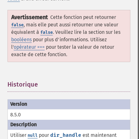
Avertissement
Cette fonction peut retourner
, mais elle peut aussi retourner une valeur
false
équivalent à
. Veuillez lire la section sur les
false
booléens
pour plus d'informations. Utilisez
l'
opérateur ===
pour tester la valeur de retour
exacte de cette fonction.
Historique
¶
8.5.0
Utiliser
pour
dir_handle
est maintenant
null