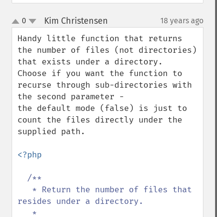
Kim Christensen
0
18 years ago
¶
up
down
Handy little function that returns 
the number of files (not directories) 
that exists under a directory. 

Choose if you want the function to 
recurse through sub-directories with 
the second parameter - 

the default mode (false) is just to 
count the files directly under the 
supplied path.

<?php

/**

   * Return the number of files that 
resides under a directory.

   * 
