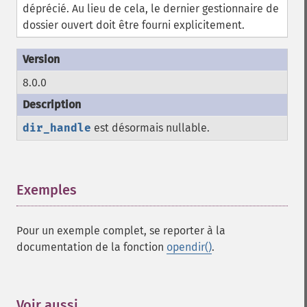
déprécié. Au lieu de cela, le dernier gestionnaire de
dossier ouvert doit être fourni explicitement.
8.0.0
dir_handle
est désormais nullable.
Exemples
¶
Pour un exemple complet, se reporter à la
documentation de la fonction
opendir()
.
Voir aussi
¶