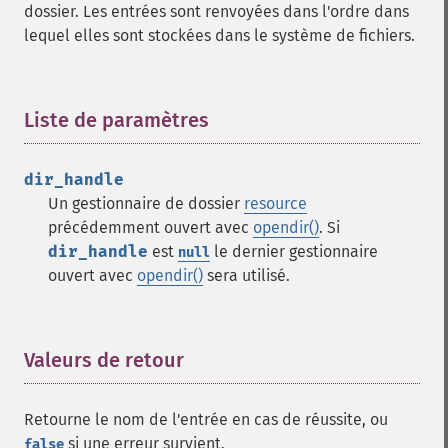
dossier. Les entrées sont renvoyées dans l'ordre dans
lequel elles sont stockées dans le système de fichiers.
Liste de paramètres
¶
dir_handle
Un gestionnaire de dossier
resource
précédemment ouvert avec
opendir()
. Si
dir_handle
est
le dernier gestionnaire
null
ouvert avec
opendir()
sera utilisé.
Valeurs de retour
¶
Retourne le nom de l'entrée en cas de réussite, ou
si une erreur survient.
false