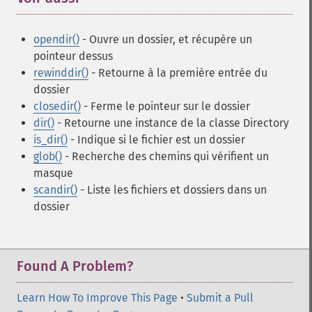
opendir()
- Ouvre un dossier, et récupère un
pointeur dessus
rewinddir()
- Retourne à la première entrée du
dossier
closedir()
- Ferme le pointeur sur le dossier
dir()
- Retourne une instance de la classe Directory
is_dir()
- Indique si le fichier est un dossier
glob()
- Recherche des chemins qui vérifient un
masque
scandir()
- Liste les fichiers et dossiers dans un
dossier
Found A Problem?
Learn How To Improve This Page
•
Submit a Pull