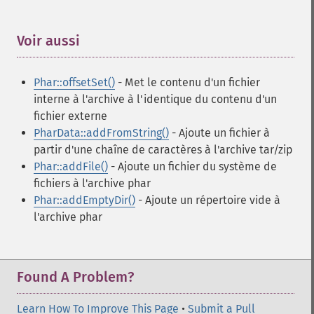
Voir aussi
¶
Phar::offsetSet()
- Met le contenu d'un fichier
interne à l'archive à l'identique du contenu d'un
fichier externe
PharData::addFromString()
- Ajoute un fichier à
partir d'une chaîne de caractères à l'archive tar/zip
Phar::addFile()
- Ajoute un fichier du système de
fichiers à l'archive phar
Phar::addEmptyDir()
- Ajoute un répertoire vide à
l'archive phar
Found A Problem?
Learn How To Improve This Page
•
Submit a Pull