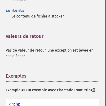
contents
Le contenu de fichier à stocker
Valeurs de retour
¶
Pas de valeur de retour, une exception est levée en
cas d'échec.
Exemples
¶
Exemple #1 Un exemple avec
Phar::addFromString()