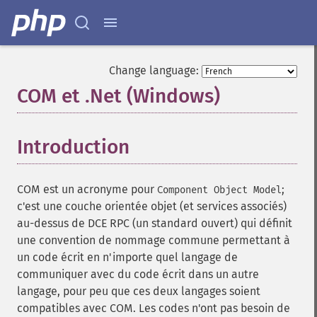
Change language:
COM et .Net (Windows)
¶
Introduction
¶
COM est un acronyme pour
;
Component Object Model
c'est une couche orientée objet (et services associés)
au-dessus de DCE RPC (un standard ouvert) qui définit
une convention de nommage commune permettant à
un code écrit en n'importe quel langage de
communiquer avec du code écrit dans un autre
langage, pour peu que ces deux langages soient
compatibles avec COM. Les codes n'ont pas besoin de