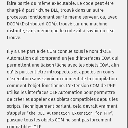
faire partie du même exécutable. Le code peut être
chargé à partir d'une DLL, trouvé dans un autre
processus fonctionnant sur le même serveur, ou, avec
DCOM (Distributed COM), trouvé sur une machine
distante, sans même que le code ait à savoir où il se
trouve.
Il y a une partie de COM connue sous le nom d'OLE
Automation qui comprend un jeu d'interfaces COM qui
permettent une liaison lâche avec les objets COM, afin
qu'ils puissent être introspectés et appelés en cours
d'exécution sans savoir au moment de la compilation
comment l'objet fonctionne. L'extension COM de PHP
utilise les interfaces OLE Automation pour permettre
de créer et appeler des objets compatibles depuis les
scripts. Techniquement parlant, cela devrait vraiment
s'appeler "
",
the OLE Automation Extension for PHP
puisque tous les objets COM ne sont pas forcément
compatibles OLE.