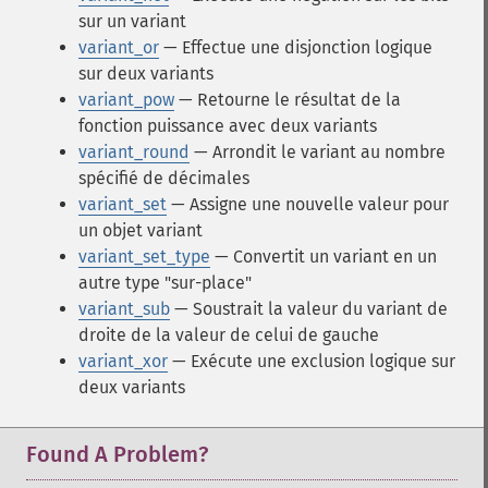
sur un variant
variant_or
— Effectue une disjonction logique
sur deux variants
variant_pow
— Retourne le résultat de la
fonction puissance avec deux variants
variant_round
— Arrondit le variant au nombre
spécifié de décimales
variant_set
— Assigne une nouvelle valeur pour
un objet variant
variant_set_type
— Convertit un variant en un
autre type "sur-place"
variant_sub
— Soustrait la valeur du variant de
droite de la valeur de celui de gauche
variant_xor
— Exécute une exclusion logique sur
deux variants
Found A Problem?