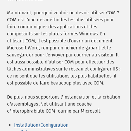
Maintenant, pourquoi vouloir ou devoir utiliser COM ?
COM est l'une des méthodes les plus utilisées pour
faire communiquer des applications et des
composants sur les plates-formes Windows. En
utilisant COM, il est possible d'ouvrir un document
Microsoft Word, remplir un fichier de gabarit et le
sauvegarder pour l'envoyer par courrier au visiteur. Il
est aussi possible d'utiliser COM pour effectuer des
tâches administratives sur le réseau et configurer IIS ;
ce ne sont que les utilisations les plus habituelles, il
est possible de faire beaucoup plus avec COM.
De plus, nous supportons l'instanciation et la création
d'assemblages .Net utilisant une couche
d'interopérabilité COM fournie par Microsoft.
Installation/Configuration