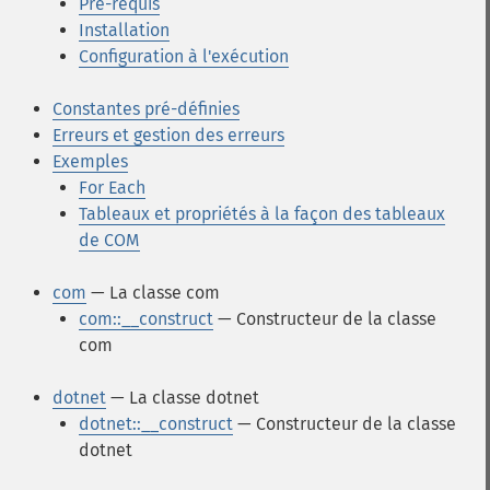
Pré-requis
Installation
Configuration à l'exécution
Constantes pré-définies
Erreurs et gestion des erreurs
Exemples
For Each
Tableaux et propriétés à la façon des tableaux
de COM
com
— La classe com
com::__construct
— Constructeur de la classe
com
dotnet
— La classe dotnet
dotnet::__construct
— Constructeur de la classe
dotnet