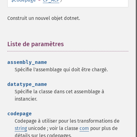
Construit un nouvel objet dotnet.
Liste de paramètres
¶
assembly_name
Spécifie l'assemblage qui doit être chargé.
datatype_name
Spécifie la classe dans cet assemblage à
instancier.
codepage
Codepage à utiliser pour les transformations de
string
unicode ; voir la classe
com
pour plus de
détails sur les codepages.