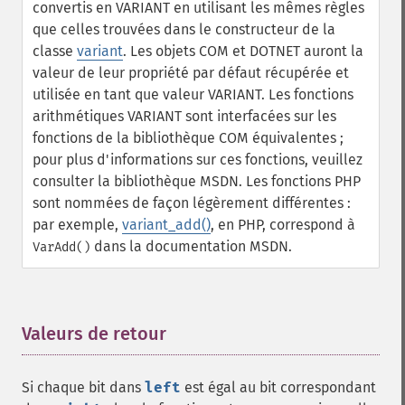
convertis en VARIANT en utilisant les mêmes règles
que celles trouvées dans le constructeur de la
classe
variant
. Les objets COM et DOTNET auront la
valeur de leur propriété par défaut récupérée et
utilisée en tant que valeur VARIANT.
Les fonctions
arithmétiques VARIANT sont interfacées sur les
fonctions de la bibliothèque COM équivalentes ;
pour plus d'informations sur ces fonctions, veuillez
consulter la bibliothèque MSDN. Les fonctions PHP
sont nommées de façon légèrement différentes :
par exemple,
variant_add()
, en PHP, correspond à
dans la documentation MSDN.
VarAdd()
Valeurs de retour
¶
Si chaque bit dans
left
est égal au bit correspondant