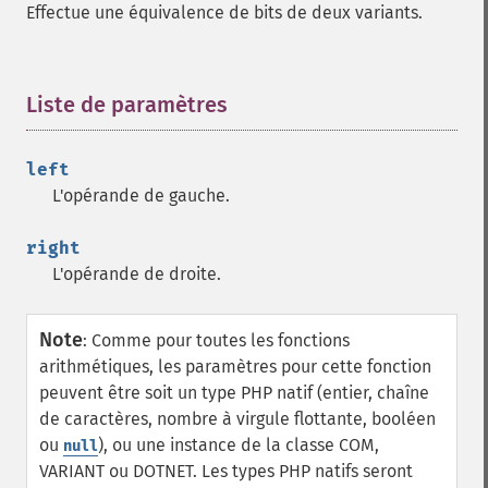
Effectue une équivalence de bits de deux variants.
Liste de paramètres
¶
left
L'opérande de gauche.
right
L'opérande de droite.
Note
:
Comme pour toutes les fonctions
arithmétiques, les paramètres pour cette fonction
peuvent être soit un type PHP natif (entier, chaîne
de caractères, nombre à virgule flottante, booléen
ou
), ou une instance de la classe COM,
null
VARIANT ou DOTNET. Les types PHP natifs seront