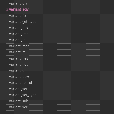
variant_​div
variant_​eqv
variant_​fix
variant_​get_​type
variant_​idiv
variant_​imp
variant_​int
variant_​mod
variant_​mul
variant_​neg
variant_​not
variant_​or
variant_​pow
variant_​round
variant_​set
variant_​set_​type
variant_​sub
variant_​xor