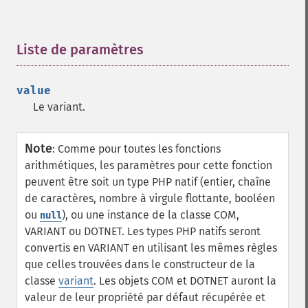
Liste de paramètres
¶
value
Le variant.
Note
:
Comme pour toutes les fonctions
arithmétiques, les paramètres pour cette fonction
peuvent être soit un type PHP natif (entier, chaîne
de caractères, nombre à virgule flottante, booléen
ou
), ou une instance de la classe COM,
null
VARIANT ou DOTNET. Les types PHP natifs seront
convertis en VARIANT en utilisant les mêmes règles
que celles trouvées dans le constructeur de la
classe
variant
. Les objets COM et DOTNET auront la
valeur de leur propriété par défaut récupérée et