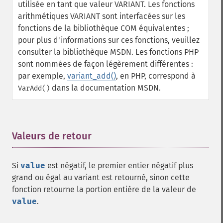
utilisée en tant que valeur VARIANT.
Les fonctions
arithmétiques VARIANT sont interfacées sur les
fonctions de la bibliothèque COM équivalentes ;
pour plus d'informations sur ces fonctions, veuillez
consulter la bibliothèque MSDN. Les fonctions PHP
sont nommées de façon légèrement différentes :
par exemple,
variant_add()
, en PHP, correspond à
dans la documentation MSDN.
VarAdd()
Valeurs de retour
¶
Si
value
est négatif, le premier entier négatif plus
grand ou égal au variant est retourné, sinon cette
fonction retourne la portion entière de la valeur de
value
.