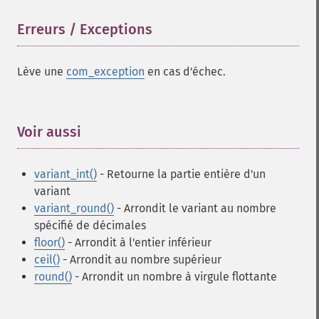
Erreurs / Exceptions
¶
Lève une
com_exception
en cas d'échec.
Voir aussi
¶
variant_int()
- Retourne la partie entière d'un
variant
variant_round()
- Arrondit le variant au nombre
spécifié de décimales
floor()
- Arrondit à l'entier inférieur
ceil()
- Arrondit au nombre supérieur
round()
- Arrondit un nombre à virgule flottante