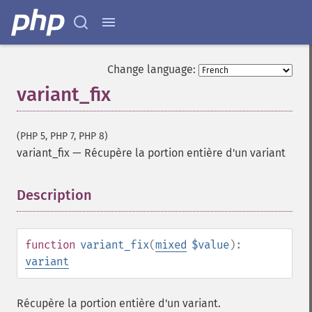
Change language:
variant_fix
(PHP 5, PHP 7, PHP 8)
variant_fix
—
Récupère la portion entière d'un variant
Description
¶
function
variant_fix
(
mixed
$value
):
variant
Récupère la portion entière d'un variant.