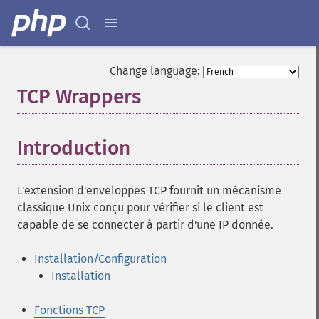
Change language:
TCP Wrappers
¶
Introduction
¶
L'extension d'enveloppes TCP fournit un mécanisme
classique Unix conçu pour vérifier si le client est
capable de se connecter à partir d'une IP donnée.
Installation/Configuration
Installation
Fonctions TCP