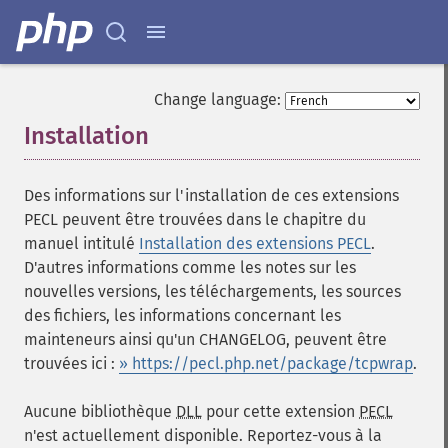
Change language:
Installation
¶
Des informations sur l'installation de ces extensions
PECL peuvent être trouvées dans le chapitre du
manuel intitulé
Installation des extensions PECL
.
D'autres informations comme les notes sur les
nouvelles versions, les téléchargements, les sources
des fichiers, les informations concernant les
mainteneurs ainsi qu'un CHANGELOG, peuvent être
trouvées ici :
» https://pecl.php.net/package/tcpwrap
.
Aucune bibliothèque
DLL
pour cette extension
PECL
n'est actuellement disponible. Reportez-vous à la