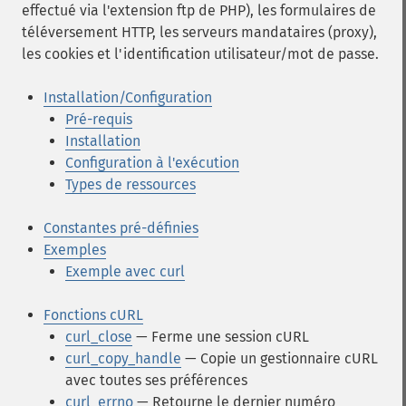
effectué via l'extension ftp de PHP), les formulaires de
téléversement HTTP, les serveurs mandataires (proxy),
les cookies et l'identification utilisateur/mot de passe.
Installation/Configuration
Pré-requis
Installation
Configuration à l'exécution
Types de ressources
Constantes pré-définies
Exemples
Exemple avec curl
Fonctions cURL
curl_close
— Ferme une session cURL
curl_copy_handle
— Copie un gestionnaire cURL
avec toutes ses préférences
curl_errno
— Retourne le dernier numéro