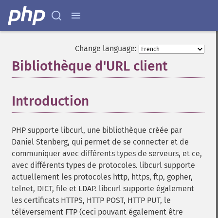
Change language:
Bibliothèque d'URL client
¶
Introduction
¶
PHP supporte libcurl, une bibliothèque créée par
Daniel Stenberg, qui permet de se connecter et de
communiquer avec différents types de serveurs, et ce,
avec différents types de protocoles. libcurl supporte
actuellement les protocoles http, https, ftp, gopher,
telnet, DICT, file et LDAP. libcurl supporte également
les certificats HTTPS, HTTP POST, HTTP PUT, le
téléversement FTP (ceci pouvant également être