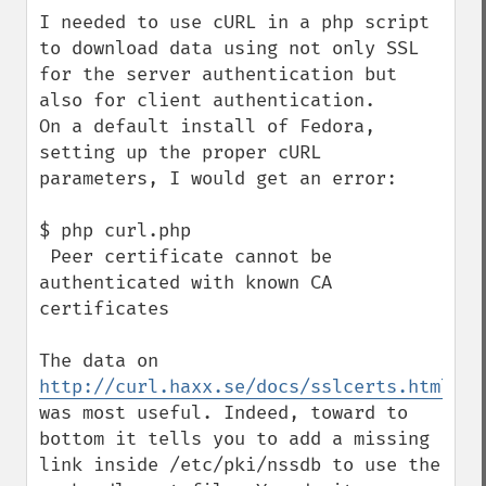
I needed to use cURL in a php script 
to download data using not only SSL 
for the server authentication but 
also for client authentication.

On a default install of Fedora, 
setting up the proper cURL 
parameters, I would get an error: 

$ php curl.php

 Peer certificate cannot be 
authenticated with known CA 
certificates

The data on 
http://curl.haxx.se/docs/sslcerts.html
was most useful. Indeed, toward to 
bottom it tells you to add a missing 
link inside /etc/pki/nssdb to use the 