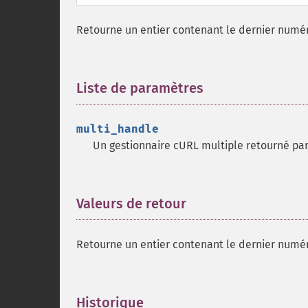
Retourne un entier contenant le dernier numér
Liste de paramètres
¶
multi_handle
Un gestionnaire cURL multiple retourné pa
Valeurs de retour
¶
Retourne un entier contenant le dernier numér
Historique
¶