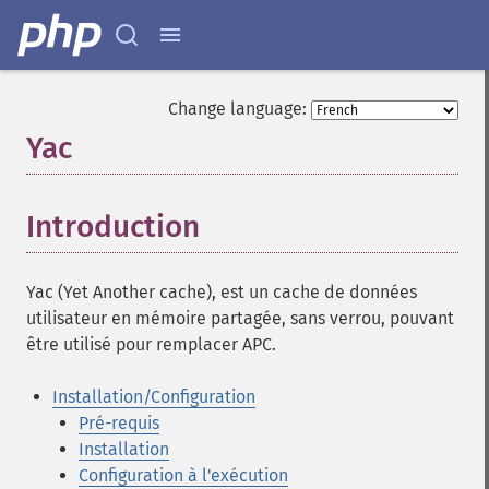
Change language:
Yac
¶
Introduction
¶
Yac (Yet Another cache), est un cache de données
utilisateur en mémoire partagée, sans verrou, pouvant
être utilisé pour remplacer APC.
Installation/Configuration
Pré-requis
Installation
Configuration à l'exécution