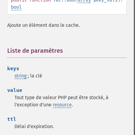
bool
Ajoute un élément dans le cache.
Liste de paramètres
¶
keys
string
; la clé
value
Tout type de valeur PHP peut être stocké, à
l'exception d'une
resource
.
ttl
Délai d'expiration.