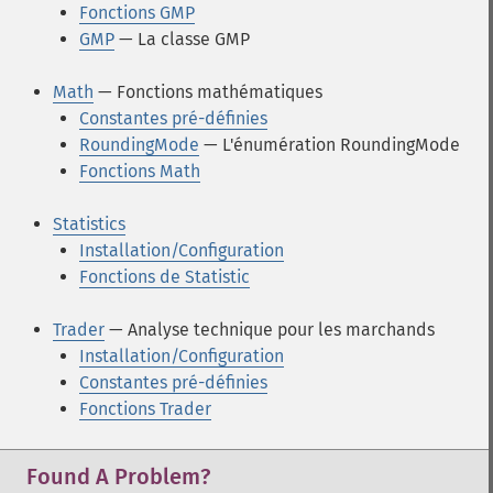
Fonctions GMP
GMP
— La classe GMP
Math
— Fonctions mathématiques
Constantes pré-définies
RoundingMode
— L'énumération RoundingMode
Fonctions Math
Statistics
Installation/Configuration
Fonctions de Statistic
Trader
— Analyse technique pour les marchands
Installation/Configuration
Constantes pré-définies
Fonctions Trader
Found A Problem?