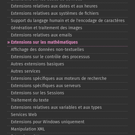
Extensions relatives aux dates et aux heures
Extensions relatives aux systèmes de fichiers
Support du langage humain et de l'encodage de caractères
Génération et traitement des images
Extensions relatives aux emails
Extensions sur les mathématiques
Affichage des données non-​textuelles
Extensions sur le contrôle des processus
Autres extensions basiques
Autres services
Extensions spécifiques aux moteurs de recherche
Extensions spécifiques aux serveurs
Extensions sur les Sessions
Traitement du texte
Extensions relatives aux variables et aux types
Services Web
Extensions pour Windows uniquement
Manipulation XML