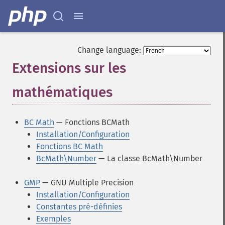
Change language:
Extensions sur les
mathématiques
¶
BC Math
— Fonctions BCMath
Installation/Configuration
Fonctions BC Math
BcMath\Number
— La classe BcMath\Number
GMP
— GNU Multiple Precision
Installation/Configuration
Constantes pré-définies
Exemples