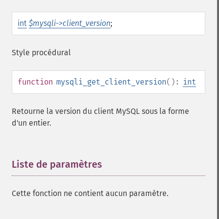
int
$mysqli->client_version
;
Style procédural
function
mysqli_get_client_version
():
int
Retourne la version du client MySQL sous la forme
d'un entier.
Liste de paramètres
¶
Cette fonction ne contient aucun paramètre.