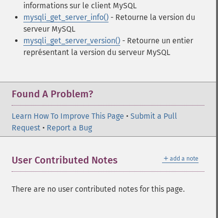
informations sur le client MySQL
mysqli_get_server_info()
- Retourne la version du
serveur MySQL
mysqli_get_server_version()
- Retourne un entier
représentant la version du serveur MySQL
Found A Problem?
Learn How To Improve This Page
•
Submit a Pull
Request
•
Report a Bug
＋
User Contributed Notes
add a note
There are no user contributed notes for this page.