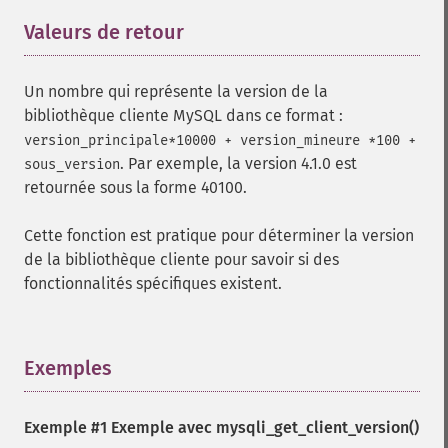
Valeurs de retour
¶
Un nombre qui représente la version de la
bibliothèque cliente MySQL dans ce format :
version_principale*10000 + version_mineure *100 +
. Par exemple, la version 4.1.0 est
sous_version
retournée sous la forme 40100.
Cette fonction est pratique pour déterminer la version
de la bibliothèque cliente pour savoir si des
fonctionnalités spécifiques existent.
Exemples
¶
Exemple #1 Exemple avec
mysqli_get_client_version()