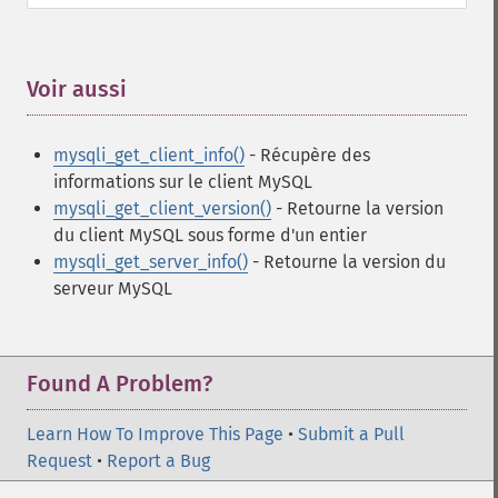
Voir aussi
¶
mysqli_get_client_info()
- Récupère des
informations sur le client MySQL
mysqli_get_client_version()
- Retourne la version
du client MySQL sous forme d'un entier
mysqli_get_server_info()
- Retourne la version du
serveur MySQL
Found A Problem?
Learn How To Improve This Page
•
Submit a Pull
Request
•
Report a Bug