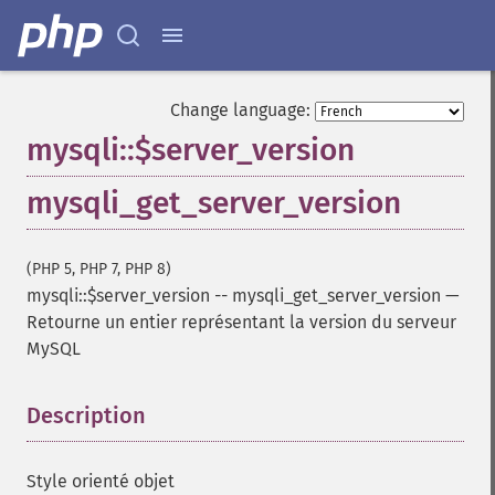
Change language:
mysqli::$server_version
mysqli_get_server_version
(PHP 5, PHP 7, PHP 8)
mysqli::$server_version
--
mysqli_get_server_version
—
Retourne un entier représentant la version du serveur
MySQL
Description
¶
Style orienté objet