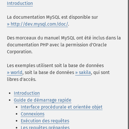
Introduction
La documentation MySQL est disponible sur
» http://dev.mysql.com/doc/
.
Des morceaux du manuel MySQL ont été inclus dans la
documentation PHP avec la permission d'Oracle
Corporation.
Les exemples utilisent soit la base de données
» world
, soit la base de données
» sakila
, qui sont
libres d'accès.
Introduction
Guide de démarrage rapide
Interface procédurale et orientée objet
Connexions
Exécution des requêtes
Les requêtes préparées