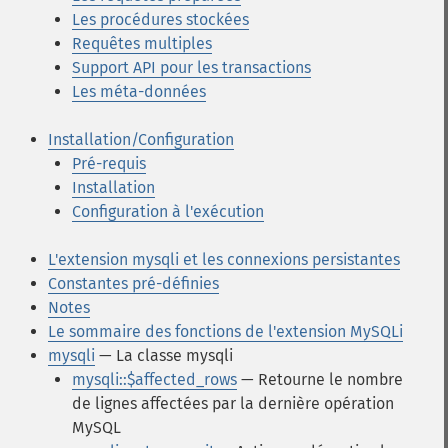
Les procédures stockées
Requêtes multiples
Support API pour les transactions
Les méta-données
Installation/Configuration
Pré-requis
Installation
Configuration à l'exécution
L'extension mysqli et les connexions persistantes
Constantes pré-définies
Notes
Le sommaire des fonctions de l'extension MySQLi
mysqli
— La classe mysqli
mysqli::$affected_rows
— Retourne le nombre
de lignes affectées par la dernière opération
MySQL