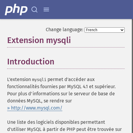
Change language:
Extension mysqli
¶
Introduction
¶
L'extension
permet d'accéder aux
mysqli
fonctionnalités fournies par MySQL 4.1 et supérieur.
Pour plus d'informations sur le serveur de base de
données MySQL, se rendre sur
» http://www.mysql.com/
Une liste des logiciels disponibles permettant
d'utiliser MySQL à partir de PHP peut être trouvée sur