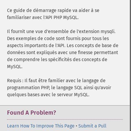
Ce guide de démarrage rapide va aider à se
familiariser avec l'API PHP MySQL.
Il fournit une vue d'ensemble de l'extension mysqli.
Des exemples de code sont fournis pour tous les
aspects importants de l'API. Les concepts de base de
données sont expliqués avec une finesse permettant
de comprendre les spécificités des concepts de
MySQL.
Requis : Il faut être familier avec le langage de
programmation PHP, le langage SQL ainsi qu'avoir
quelques bases avec le serveur MySQL.
Found A Problem?
Learn How To Improve This Page
•
Submit a Pull