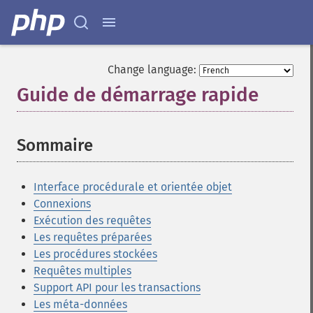
Change language:
Guide de démarrage rapide
¶
Sommaire
¶
Interface procédurale et orientée objet
Connexions
Exécution des requêtes
Les requêtes préparées
Les procédures stockées
Requêtes multiples
Support API pour les transactions
Les méta-données