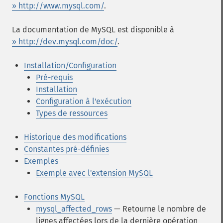
» http://www.mysql.com/
.
La documentation de MySQL est disponible à
» http://dev.mysql.com/doc/
.
Installation/Configuration
Pré-requis
Installation
Configuration à l'exécution
Types de ressources
Historique des modifications
Constantes pré-définies
Exemples
Exemple avec l'extension MySQL
Fonctions MySQL
mysql_affected_rows
— Retourne le nombre de
lignes affectées lors de la dernière opération