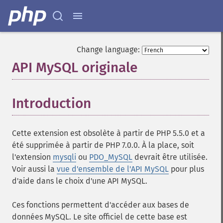
Change language:
API MySQL originale
¶
Introduction
¶
Cette extension est obsolète à partir de PHP 5.5.0 et a
été supprimée à partir de PHP 7.0.0. À la place, soit
l'extension
mysqli
ou
PDO_MySQL
devrait être utilisée.
Voir aussi la
vue d'ensemble de l'API MySQL
pour plus
d'aide dans le choix d'une API MySQL.
Ces fonctions permettent d'accéder aux bases de
données MySQL. Le site officiel de cette base est