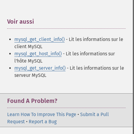
Voir aussi
¶
mysql_get_client_info()
- Lit les informations sur le
client MySQL
mysql_get_host_info()
- Lit les informations sur
l'hôte MySQL
mysql_get_server_info()
- Lit les informations sur le
serveur MySQL
Found A Problem?
Learn How To Improve This Page
•
Submit a Pull
Request
•
Report a Bug