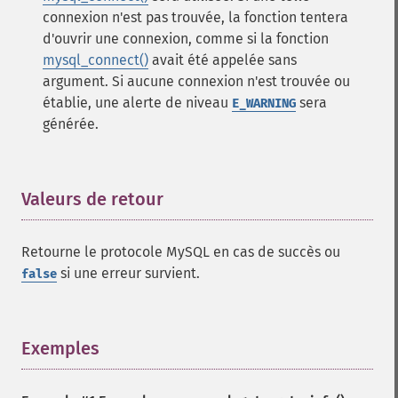
connexion n'est pas trouvée, la fonction tentera
d'ouvrir une connexion, comme si la fonction
mysql_connect()
avait été appelée sans
argument. Si aucune connexion n'est trouvée ou
établie, une alerte de niveau
sera
E_WARNING
générée.
Valeurs de retour
¶
Retourne le protocole MySQL en cas de succès ou
si une erreur survient.
false
Exemples
¶