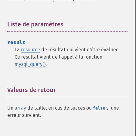
Liste de paramètres
¶
result
La
resource
de résultat qui vient d'être évaluée.
Ce résultat vient de l'appel à la fonction
mysql_query()
.
Valeurs de retour
¶
Un
array
de taille, en cas de succès ou
si une
false
erreur survient.