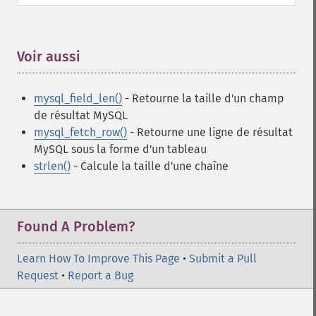
Voir aussi
¶
mysql_field_len()
- Retourne la taille d'un champ
de résultat MySQL
mysql_fetch_row()
- Retourne une ligne de résultat
MySQL sous la forme d'un tableau
strlen()
- Calcule la taille d'une chaîne
Found A Problem?
Learn How To Improve This Page
•
Submit a Pull
Request
•
Report a Bug