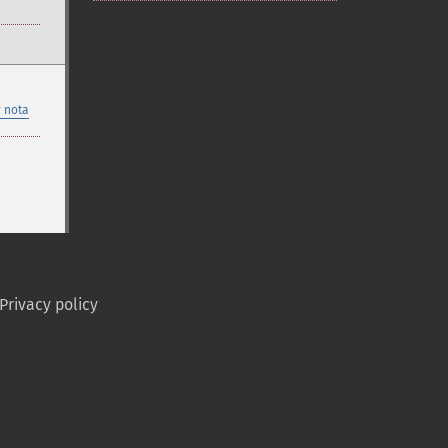
 nota
Privacy policy