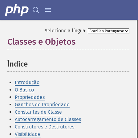
Selecione a língua:
Classes e Objetos
¶
Índice
¶
Introdução
O Básico
Propriedades
Ganchos de Propriedade
Constantes de Classe
Autocarregamento de Classes
Construtores e Destrutores
Visibilidade