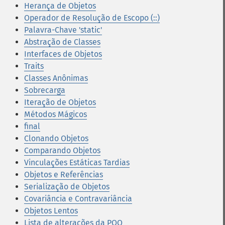
Herança de Objetos
Operador de Resolução de Escopo (::)
Palavra-Chave 'static'
Abstração de Classes
Interfaces de Objetos
Traits
Classes Anônimas
Sobrecarga
Iteração de Objetos
Métodos Mágicos
final
Clonando Objetos
Comparando Objetos
Vinculações Estáticas Tardias
Objetos e Referências
Serialização de Objetos
Covariância e Contravariância
Objetos Lentos
Lista de alterações da POO