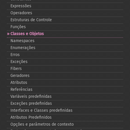
Expressões
Operadores
Estruturas de Controle
Funções
Classes e Objetos
Namespaces
Enumerações
Erros
Exceções
Fibers
Geradores
Atributos
Referências
Variáveis predefinidas
Exceções predefinidas
Interfaces e Classes predefinidas
Atributos Predefinidos
Opções e parâmetros de contexto