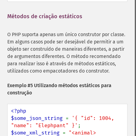
Métodos de criação estáticos
¶
O PHP suporta apenas um único construtor por classe.
Em alguns casos pode ser desejável de permitir a um
objeto ser construído de maneiras diferentes, a partir
de argumentos diferentes. O método recomendado
para realizar isso é através de métodos estáticos,
utilizados como empacotadores do construtor.
Exemplo #5 Utilizando métodos estáticos para
construção
<?php

$some_json_string 
= 
'{ "id": 1004, 
"name": "Elephpant" }'
$some_xml_string 
= 
"<animal>