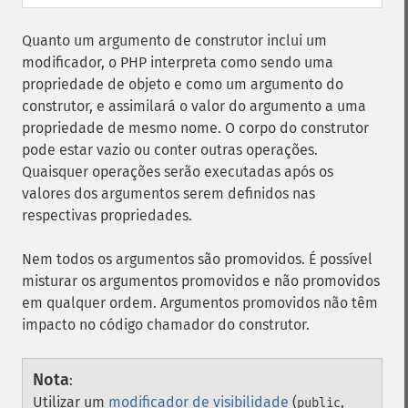
Quanto um argumento de construtor inclui um
modificador, o PHP interpreta como sendo uma
propriedade de objeto e como um argumento do
construtor, e assimilará o valor do argumento a uma
propriedade de mesmo nome. O corpo do construtor
pode estar vazio ou conter outras operações.
Quaisquer operações serão executadas após os
valores dos argumentos serem definidos nas
respectivas propriedades.
Nem todos os argumentos são promovidos. É possível
misturar os argumentos promovidos e não promovidos
em qualquer ordem. Argumentos promovidos não têm
impacto no código chamador do construtor.
Nota
:
Utilizar um
modificador de visibilidade
(
,
public