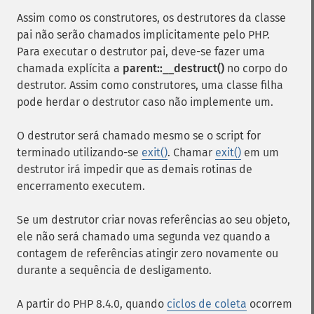
Assim como os construtores, os destrutores da classe
pai não serão chamados implicitamente pelo PHP.
Para executar o destrutor pai, deve-se fazer uma
chamada explícita a
parent::__destruct()
no corpo do
destrutor. Assim como construtores, uma classe filha
pode herdar o destrutor caso não implemente um.
O destrutor será chamado mesmo se o script for
terminado utilizando-se
exit()
. Chamar
exit()
em um
destrutor irá impedir que as demais rotinas de
encerramento executem.
Se um destrutor criar novas referências ao seu objeto,
ele não será chamado uma segunda vez quando a
contagem de referências atingir zero novamente ou
durante a sequência de desligamento.
A partir do PHP 8.4.0, quando
ciclos de coleta
ocorrem