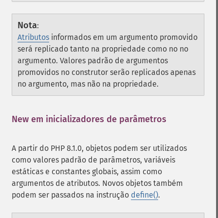
Nota
:
Atributos
informados em um argumento promovido
será replicado tanto na propriedade como no no
argumento. Valores padrão de argumentos
promovidos no construtor serão replicados apenas
no argumento, mas não na propriedade.
New em inicializadores de parâmetros
¶
A partir do PHP 8.1.0, objetos podem ser utilizados
como valores padrão de parâmetros, variáveis
estáticas e constantes globais, assim como
argumentos de atributos. Novos objetos também
podem ser passados na instrução
define()
.