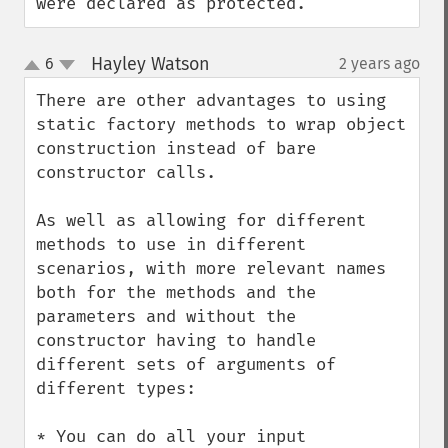
were declared as protected.
Hayley Watson
6
2 years ago
¶
up
down
There are other advantages to using 
static factory methods to wrap object 
construction instead of bare 
constructor calls.

As well as allowing for different 
methods to use in different 
scenarios, with more relevant names 
both for the methods and the 
parameters and without the 
constructor having to handle 
different sets of arguments of 
different types:

* You can do all your input 