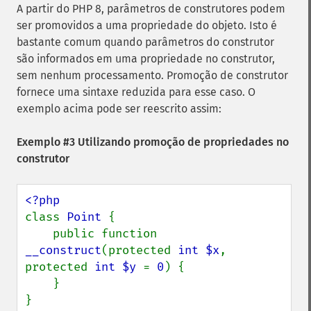
A partir do PHP 8, parâmetros de construtores podem
ser promovidos a uma propriedade do objeto. Isto é
bastante comum quando parâmetros do construtor
são informados em uma propriedade no construtor,
sem nenhum processamento. Promoção de construtor
fornece uma sintaxe reduzida para esse caso. O
exemplo acima pode ser reescrito assim:
Exemplo #3 Utilizando promoção de propriedades no
construtor
class 
Point 
{

    public function 
__construct
(protected 
int $x
, 
protected 
int $y 
= 
0
) {

    }

}