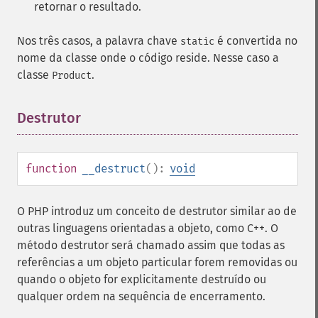
retornar o resultado.
Nos três casos, a palavra chave
é convertida no
static
nome da classe onde o código reside. Nesse caso a
classe
.
Product
Destrutor
¶
function
__destruct
():
void
O PHP introduz um conceito de destrutor similar ao de
outras linguagens orientadas a objeto, como C++. O
método destrutor será chamado assim que todas as
referências a um objeto particular forem removidas ou
quando o objeto for explicitamente destruído ou
qualquer ordem na sequência de encerramento.