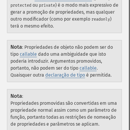
ou
) é o modo mais expressivo de
protected
private
gerar a promoção de propriedades, mas qualquer
outro modificador (como por exemplo
)
readonly
terá o mesmo efeito.
Nota
:
Propriedades de objeto não podem ser do
tipo
callable
dado uma ambiguidade que isto
poderia introduzir. Argumentos promovidos,
portanto, não podem ser do tipo
callable
.
Quaisquer outra
declaração de tipo
é permitida.
Nota
:
Propriedades promovidas são convertidas em uma
propriedade normal assim como um parâmetro de
função, portanto todas as restrições de nomeação
de propriedades e parâmetros se aplicam.