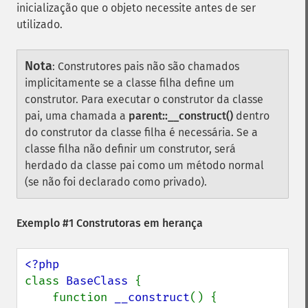
inicialização que o objeto necessite antes de ser
utilizado.
Nota
:
Construtores pais não são chamados
implicitamente se a classe filha define um
construtor. Para executar o construtor da classe
pai, uma chamada a
parent::__construct()
dentro
do construtor da classe filha é necessária. Se a
classe filha não definir um construtor, será
herdado da classe pai como um método normal
(se não foi declarado como privado).
Exemplo #1 Construtoras em herança
class 
BaseClass 
{

    function 
__construct
() {
