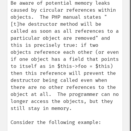
Be aware of potential memory leaks 
caused by circular references within 
objects.  The PHP manual states "
[t]he destructor method will be 
called as soon as all references to a 
particular object are removed" and 
this is precisely true: if two 
objects reference each other (or even 
if one object has a field that points 
to itself as in $this->foo = $this) 
then this reference will prevent the 
destructor being called even when 
there are no other references to the 
object at all.  The programmer can no 
longer access the objects, but they 
still stay in memory.

Consider the following example:
