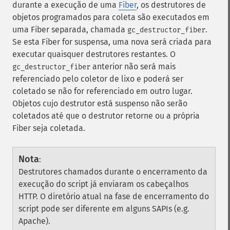
durante a execução de uma
Fiber
, os destrutores de
objetos programados para coleta são executados em
uma Fiber separada, chamada
.
gc_destructor_fiber
Se esta Fiber for suspensa, uma nova será criada para
executar quaisquer destrutores restantes. O
anterior não será mais
gc_destructor_fiber
referenciado pelo coletor de lixo e poderá ser
coletado se não for referenciado em outro lugar.
Objetos cujo destrutor está suspenso não serão
coletados até que o destrutor retorne ou a própria
Fiber seja coletada.
Nota
:
Destrutores chamados durante o encerramento da
execução do script já enviaram os cabeçalhos
HTTP. O diretório atual na fase de encerramento do
script pode ser diferente em alguns SAPIs (e.g.
Apache).