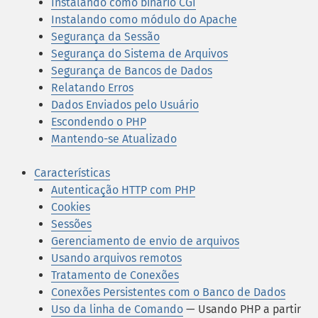
Instalando como binário CGI
Instalando como módulo do Apache
Segurança da Sessão
Segurança do Sistema de Arquivos
Segurança de Bancos de Dados
Relatando Erros
Dados Enviados pelo Usuário
Escondendo o PHP
Mantendo-se Atualizado
Características
Autenticação HTTP com PHP
Cookies
Sessões
Gerenciamento de envio de arquivos
Usando arquivos remotos
Tratamento de Conexões
Conexões Persistentes com o Banco de Dados
Uso da linha de Comando
— Usando PHP a partir