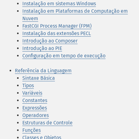
Instalação em sistemas Windows
Instalação em Plataformas de Computação em
Nuvem
FastCGI Process Manager (FPM)
Instalação das extensões PECL
Introdução ao Composer
Introdução ao PIE
Configuração em tempo de execução
Referência da Linguagem
Sintaxe Básica
Tipos
Variáveis
Constantes
Expressões
Operadores
Estruturas de Controle
Funções
Classes e Objetos