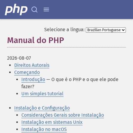
Selecione a língua:
Manual do PHP
¶
2026-08-07
Direitos Autorais
Começando
Introdução
— O que é o PHP e o que ele pode
fazer?
Um simples tutorial
Instalação e Configuração
Considerações Gerais sobre Instalação
Instalação em sistemas Unix
Instalação no macOS