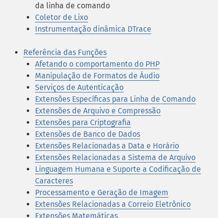
da linha de comando
Coletor de Lixo
Instrumentação dinâmica DTrace
Referência das Funções
Afetando o comportamento do PHP
Manipulação de Formatos de Áudio
Serviços de Autenticação
Extensões Específicas para Linha de Comando
Extensões de Arquivo e Compressão
Extensões para Criptografia
Extensões de Banco de Dados
Extensões Relacionadas a Data e Horário
Extensões Relacionadas a Sistema de Arquivo
Linguagem Humana e Suporte a Codificação de
Caracteres
Processamento e Geração de Imagem
Extensões Relacionadas a Correio Eletrônico
Extensões Matemáticas