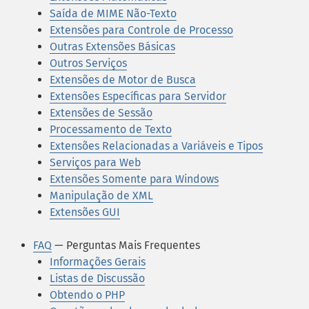
Saída de MIME Não-Texto
Extensões para Controle de Processo
Outras Extensões Básicas
Outros Serviços
Extensões de Motor de Busca
Extensões Específicas para Servidor
Extensões de Sessão
Processamento de Texto
Extensões Relacionadas a Variáveis e Tipos
Serviços para Web
Extensões Somente para Windows
Manipulação de XML
Extensões GUI
FAQ
— Perguntas Mais Frequentes
Informações Gerais
Listas de Discussão
Obtendo o PHP