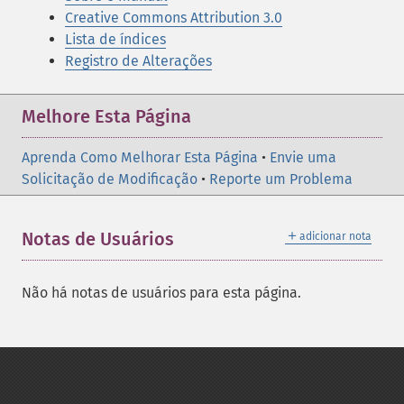
Creative Commons Attribution 3.0
Lista de índices
Registro de Alterações
Melhore Esta Página
Aprenda Como Melhorar Esta Página
•
Envie uma
Solicitação de Modificação
•
Reporte um Problema
＋
Notas de Usuários
adicionar nota
Não há notas de usuários para esta página.