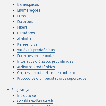
Namespaces
Enumerações
Erros
Exceções
Fibers
Geradores
Atributos
Referências
Variáveis predefinidas
Exceções predefinidas
Interfaces e Classes predefinidas
Atributos Predefinidos
Opções e parâmetros de contexto
Protocolos e empacotadores suportados
Segurança
Introdução
Considerações Gerais