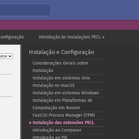
Configuração
Introdução às Instalações PECL »
Instalação e Configuração
Considerações Gerais sobre
Instalação
Instalação em sistemas Unix
Instalação no macOS
Instalação em sistemas Windows
Instalação em Plataformas de
Computação em Nuvem
FastCGI Process Manager (FPM)
Instalação das extensões PECL
Introdução ao Composer
Introdução ao PIE