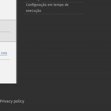
Configuração em tempo de
execução
 nota
Privacy policy