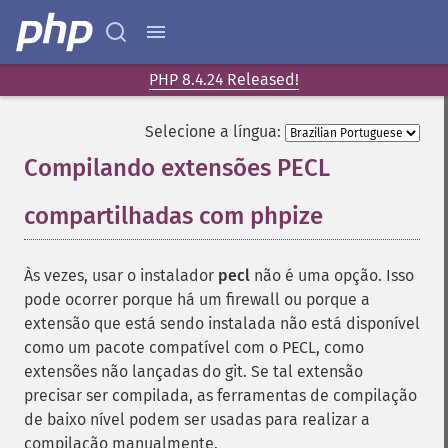
PHP 8.4.24 Released!
Selecione a língua:
Compilando extensões PECL
compartilhadas com phpize
¶
Às vezes, usar o instalador
pecl
não é uma opção. Isso
pode ocorrer porque há um firewall ou porque a
extensão que está sendo instalada não está disponível
como um pacote compatível com o PECL, como
extensões não lançadas do git. Se tal extensão
precisar ser compilada, as ferramentas de compilação
de baixo nível podem ser usadas para realizar a
compilação manualmente.