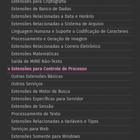
Extensões para Criptografia
Extensões de Banco de Dados
Extensões Relacionadas a Data e Horário
Extensões Relacionadas a Sistema de Arquivo
Linguagem Humana e Suporte a Codificação de Caracteres
Processamento e Geração de Imagem
Extensões Relacionadas a Correio Eletrônico
Extensões Matemáticas
Saída de MIME Não-​Texto
Extensões para Controle de Processo
Outras Extensões Básicas
Outros Serviços
Extensões de Motor de Busca
Extensões Específicas para Servidor
Extensões de Sessão
Processamento de Texto
Extensões Relacionadas a Variáveis e Tipos
Serviços para Web
Extensões Somente para Windows