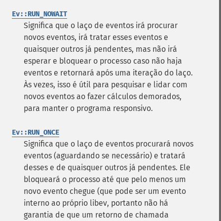
Ev::RUN_NOWAIT
Significa que o laço de eventos irá procurar
novos eventos, irá tratar esses eventos e
quaisquer outros já pendentes, mas não irá
esperar e bloquear o processo caso não haja
eventos e retornará após uma iteração do laço.
Às vezes, isso é útil para pesquisar e lidar com
novos eventos ao fazer cálculos demorados,
para manter o programa responsivo.
Ev::RUN_ONCE
Significa que o laço de eventos procurará novos
eventos (aguardando se necessário) e tratará
desses e de quaisquer outros já pendentes. Ele
bloqueará o processo até que pelo menos um
novo evento chegue (que pode ser um evento
interno ao próprio libev, portanto não há
garantia de que um retorno de chamada