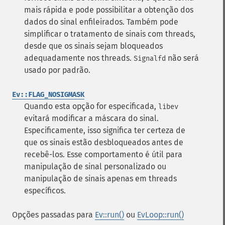
mais rápida e pode possibilitar a obtenção dos
dados do sinal enfileirados. Também pode
simplificar o tratamento de sinais com threads,
desde que os sinais sejam bloqueados
adequadamente nos threads.
não será
Signalfd
usado por padrão.
Ev::FLAG_NOSIGMASK
Quando esta opção for especificada,
libev
evitará modificar a máscara do sinal.
Especificamente, isso significa ter certeza de
que os sinais estão desbloqueados antes de
recebê-los.
Esse comportamento é útil para
manipulação de sinal personalizado ou
manipulação de sinais apenas em threads
específicos.
Opções passadas para
Ev::run()
ou
EvLoop::run()