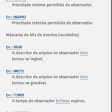
Prioridade mínima permitida do observador.
Ev::MAXPRI
Prioridade máxima permitida do observador.
Máscaras de bits de eventos (recebidos):
Ev::READ
O descritor de arquivo no observador
EvIo
tornou-se legível.
Ev::WRITE
O descritor de arquivo no observador
EvIo
tornou-se gravável.
Ev::TIMER
O tempo do observador
EvTimer
expirou.