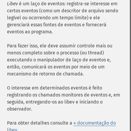
Libev
é um laço de eventos: registra-se interesse em
certos eventos (como um descritor de arquivo sendo
legível ou ocorrendo um tempo limite) e ele
gerenciará essas fontes de eventos e fornecerá
eventos ao programa.
Para fazer isso, ele deve assumir controle mais ou
menos completo sobre o processo (ou thread)
executando o manipulador de laço de eventos e,
então, comunicará os eventos por meio de um
mecanismo de retorno de chamada.
O interesse em determinados eventos é feito
registrando os chamados monitores de eventos e, em
seguida, entregando-os ao libev e iniciando o
observador.
Para obter detalhes consulte a
» documentação do
libev
.