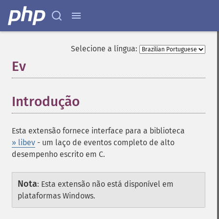
Selecione a língua:
Ev
¶
Introdução
¶
Esta extensão fornece interface para a biblioteca
» libev
- um laço de eventos completo de alto
desempenho escrito em C.
Nota
:
Esta extensão não está disponível em
plataformas Windows.