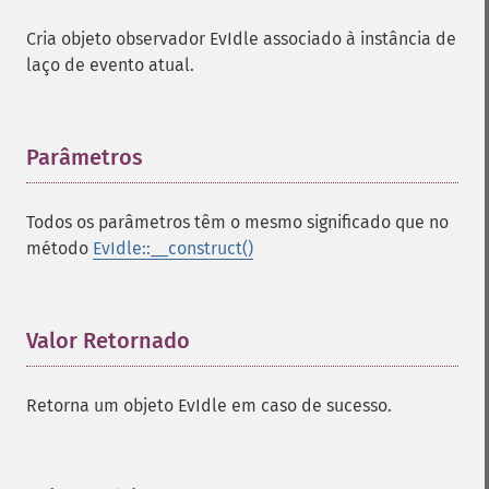
Cria objeto observador EvIdle associado à instância de
laço de evento atual.
Parâmetros
¶
Todos os parâmetros têm o mesmo significado que no
método
EvIdle::__construct()
Valor Retornado
¶
Retorna um objeto EvIdle em caso de sucesso.