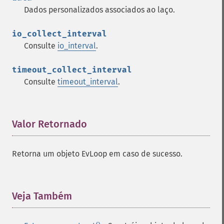
Dados personalizados associados ao laço.
io_collect_interval
Consulte
io_interval
.
timeout_collect_interval
Consulte
timeout_interval
.
Valor Retornado
¶
Retorna um objeto EvLoop em caso de sucesso.
Veja Também
¶