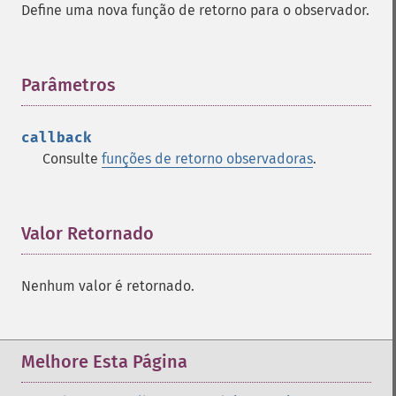
Define uma nova função de retorno para o observador.
Parâmetros
¶
callback
Consulte
funções de retorno observadoras
.
Valor Retornado
¶
Nenhum valor é retornado.
Melhore Esta Página