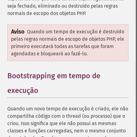
seja fechado, eliminado ou destruído pelas regras
normais de escopo dos objetos PHP.
Aviso
Quando um tempo de execução é destruído
pelas regras normais de escopo de objetos PHP, ele
primeiro executará todas as tarefas que foram
agendadas e bloqueará ao fazê-lo.
Bootstrapping em tempo de
execução
Quando um novo tempo de execução é criado, ele não
compartilha código com o thread (ou processo) que o
criou. Isso significa que ele não possui as mesmas
classes e funções carregadas, nem o mesmo conjunto